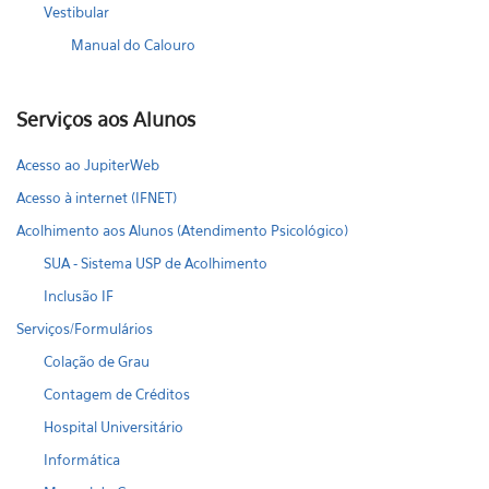
Vestibular
Manual do Calouro
Serviços aos Alunos
Acesso ao JupiterWeb
Acesso à internet (IFNET)
Acolhimento aos Alunos (Atendimento Psicológico)
SUA - Sistema USP de Acolhimento
Inclusão IF
Serviços/Formulários
Colação de Grau
Contagem de Créditos
Hospital Universitário
Informática