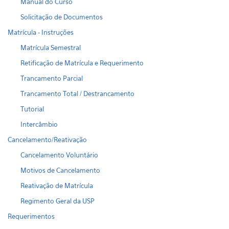
Manual do Curso
Solicitação de Documentos
Matrícula - Instruções
Matrícula Semestral
Retificação de Matrícula e Requerimento
Trancamento Parcial
Trancamento Total / Destrancamento
Tutorial
Intercâmbio
Cancelamento/Reativação
Cancelamento Voluntário
Motivos de Cancelamento
Reativação de Matrícula
Regimento Geral da USP
Requerimentos