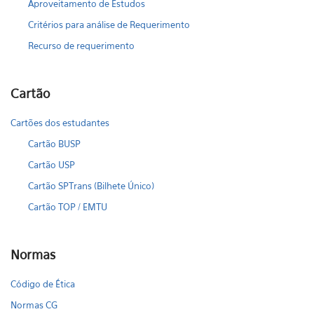
Aproveitamento de Estudos
Critérios para análise de Requerimento
Recurso de requerimento
Cartão
Cartões dos estudantes
Cartão BUSP
Cartão USP
Cartão SPTrans (Bilhete Único)
Cartão TOP / EMTU
Normas
Código de Ética
Normas CG