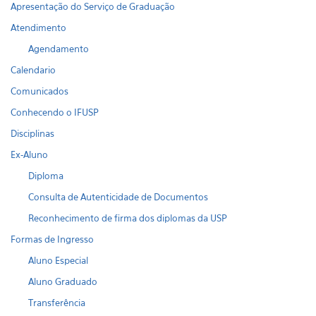
Apresentação do Serviço de Graduação
Atendimento
Agendamento
Calendario
Comunicados
Conhecendo o IFUSP
Disciplinas
Ex-Aluno
Diploma
Consulta de Autenticidade de Documentos
Reconhecimento de firma dos diplomas da USP
Formas de Ingresso
Aluno Especial
Aluno Graduado
Transferência