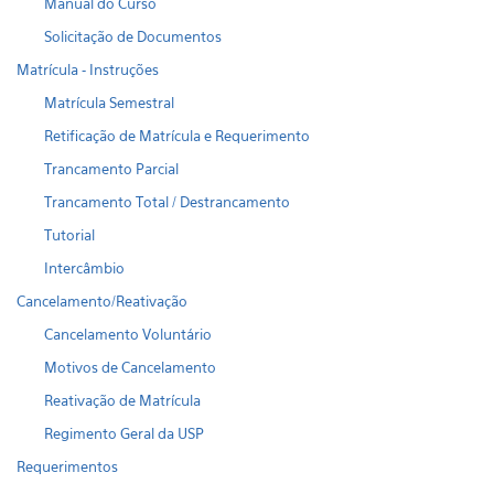
Manual do Curso
Solicitação de Documentos
Matrícula - Instruções
Matrícula Semestral
Retificação de Matrícula e Requerimento
Trancamento Parcial
Trancamento Total / Destrancamento
Tutorial
Intercâmbio
Cancelamento/Reativação
Cancelamento Voluntário
Motivos de Cancelamento
Reativação de Matrícula
Regimento Geral da USP
Requerimentos