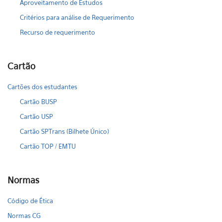
Aproveitamento de Estudos
Critérios para análise de Requerimento
Recurso de requerimento
Cartão
Cartões dos estudantes
Cartão BUSP
Cartão USP
Cartão SPTrans (Bilhete Único)
Cartão TOP / EMTU
Normas
Código de Ética
Normas CG