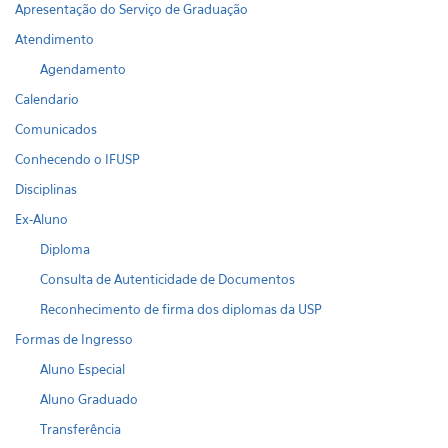
Apresentação do Serviço de Graduação
Atendimento
Agendamento
Calendario
Comunicados
Conhecendo o IFUSP
Disciplinas
Ex-Aluno
Diploma
Consulta de Autenticidade de Documentos
Reconhecimento de firma dos diplomas da USP
Formas de Ingresso
Aluno Especial
Aluno Graduado
Transferência