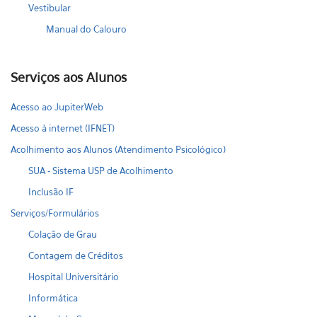
Vestibular
Manual do Calouro
Serviços aos Alunos
Acesso ao JupiterWeb
Acesso à internet (IFNET)
Acolhimento aos Alunos (Atendimento Psicológico)
SUA - Sistema USP de Acolhimento
Inclusão IF
Serviços/Formulários
Colação de Grau
Contagem de Créditos
Hospital Universitário
Informática