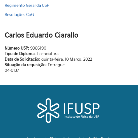
Regimento Geral da USP
Resoluções CoG
Carlos Eduardo Ciarallo
Número USP:
9366190
Tipo de Diploma:
Licenciatura
Data de Solicitação:
quinta-feira, 10 Março, 2022
Situação da requisição:
Entregue
04-0137