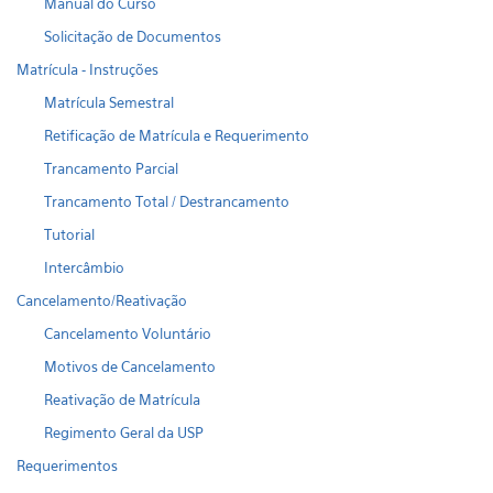
Manual do Curso
Solicitação de Documentos
Matrícula - Instruções
Matrícula Semestral
Retificação de Matrícula e Requerimento
Trancamento Parcial
Trancamento Total / Destrancamento
Tutorial
Intercâmbio
Cancelamento/Reativação
Cancelamento Voluntário
Motivos de Cancelamento
Reativação de Matrícula
Regimento Geral da USP
Requerimentos