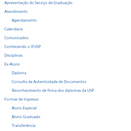
Apresentação do Serviço de Graduação
Atendimento
Agendamento
Calendario
Comunicados
Conhecendo o IFUSP
Disciplinas
Ex-Aluno
Diploma
Consulta de Autenticidade de Documentos
Reconhecimento de firma dos diplomas da USP
Formas de Ingresso
Aluno Especial
Aluno Graduado
Transferência