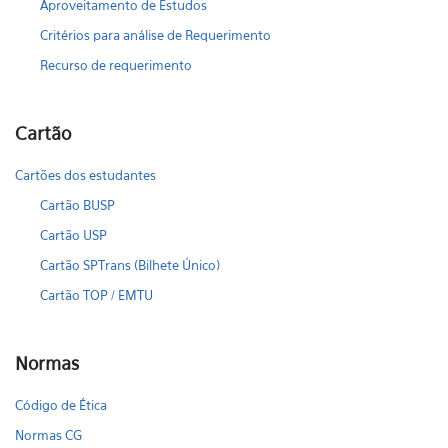
Aproveitamento de Estudos
Critérios para análise de Requerimento
Recurso de requerimento
Cartão
Cartões dos estudantes
Cartão BUSP
Cartão USP
Cartão SPTrans (Bilhete Único)
Cartão TOP / EMTU
Normas
Código de Ética
Normas CG