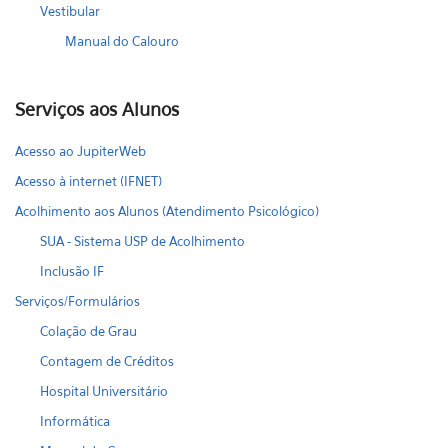
Vestibular
Manual do Calouro
Serviços aos Alunos
Acesso ao JupiterWeb
Acesso à internet (IFNET)
Acolhimento aos Alunos (Atendimento Psicológico)
SUA - Sistema USP de Acolhimento
Inclusão IF
Serviços/Formulários
Colação de Grau
Contagem de Créditos
Hospital Universitário
Informática