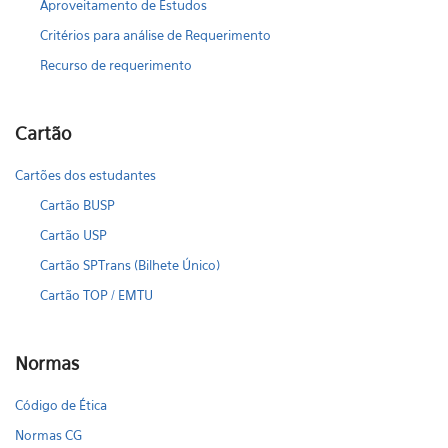
Aproveitamento de Estudos
Critérios para análise de Requerimento
Recurso de requerimento
Cartão
Cartões dos estudantes
Cartão BUSP
Cartão USP
Cartão SPTrans (Bilhete Único)
Cartão TOP / EMTU
Normas
Código de Ética
Normas CG