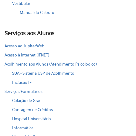
Vestibular
Manual do Calouro
Serviços aos Alunos
Acesso ao JupiterWeb
Acesso à internet (IFNET)
Acolhimento aos Alunos (Atendimento Psicológico)
SUA - Sistema USP de Acolhimento
Inclusão IF
Serviços/Formulários
Colação de Grau
Contagem de Créditos
Hospital Universitário
Informática