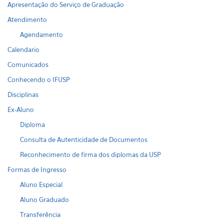
Apresentação do Serviço de Graduação
Atendimento
Agendamento
Calendario
Comunicados
Conhecendo o IFUSP
Disciplinas
Ex-Aluno
Diploma
Consulta de Autenticidade de Documentos
Reconhecimento de firma dos diplomas da USP
Formas de Ingresso
Aluno Especial
Aluno Graduado
Transferência