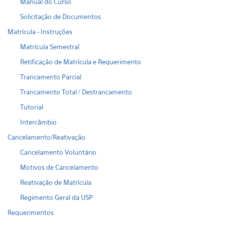
Manual do Curso
Solicitação de Documentos
Matrícula - Instruções
Matrícula Semestral
Retificação de Matrícula e Requerimento
Trancamento Parcial
Trancamento Total / Destrancamento
Tutorial
Intercâmbio
Cancelamento/Reativação
Cancelamento Voluntário
Motivos de Cancelamento
Reativação de Matrícula
Regimento Geral da USP
Requerimentos