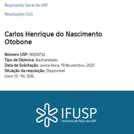
Regimento Geral da USP
Resoluções CoG
Carlos Henrique do Nascimento
Otobone
Número USP:
9009732
Tipo de Diploma:
Bacharelado
Data de Solicitação:
sexta-feira, 19 Novembro, 2021
Situação da requisição:
Disponível
Livro 13 - fls: 026.