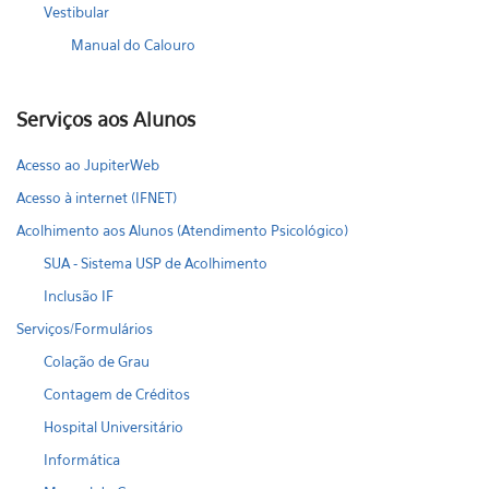
Vestibular
Manual do Calouro
Serviços aos Alunos
Acesso ao JupiterWeb
Acesso à internet (IFNET)
Acolhimento aos Alunos (Atendimento Psicológico)
SUA - Sistema USP de Acolhimento
Inclusão IF
Serviços/Formulários
Colação de Grau
Contagem de Créditos
Hospital Universitário
Informática