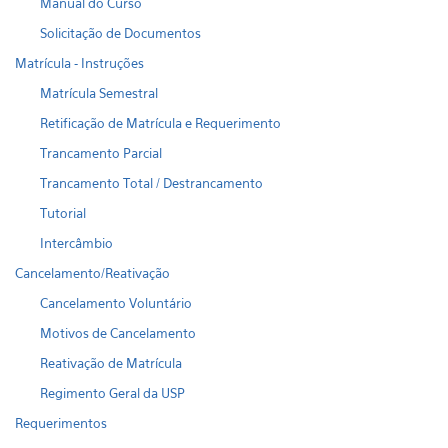
Manual do Curso
Solicitação de Documentos
Matrícula - Instruções
Matrícula Semestral
Retificação de Matrícula e Requerimento
Trancamento Parcial
Trancamento Total / Destrancamento
Tutorial
Intercâmbio
Cancelamento/Reativação
Cancelamento Voluntário
Motivos de Cancelamento
Reativação de Matrícula
Regimento Geral da USP
Requerimentos