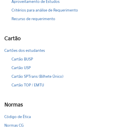
Aproveitamento de Estudos
Critérios para análise de Requerimento
Recurso de requerimento
Cartão
Cartões dos estudantes
Cartão BUSP
Cartão USP
Cartão SPTrans (Bilhete Único)
Cartão TOP / EMTU
Normas
Código de Ética
Normas CG