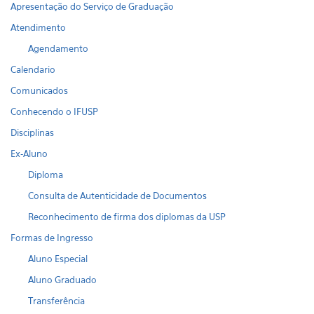
Apresentação do Serviço de Graduação
Atendimento
Agendamento
Calendario
Comunicados
Conhecendo o IFUSP
Disciplinas
Ex-Aluno
Diploma
Consulta de Autenticidade de Documentos
Reconhecimento de firma dos diplomas da USP
Formas de Ingresso
Aluno Especial
Aluno Graduado
Transferência