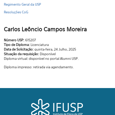
Regimento Geral da USP
Resoluções CoG
Carlos Leôncio Campos Moreira
Número USP:
615207
Tipo de Diploma:
Licenciatura
Data de Solicitação:
quinta-feira, 24 Julho, 2025
Situação da requisição:
Disponível
Diploma virtual: disponível no portal Alumni USP.
Diploma impresso: retirada via agendamento.