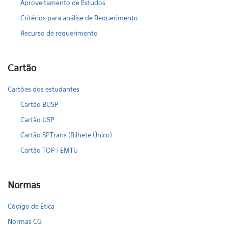
Aproveitamento de Estudos
Critérios para análise de Requerimento
Recurso de requerimento
Cartão
Cartões dos estudantes
Cartão BUSP
Cartão USP
Cartão SPTrans (Bilhete Único)
Cartão TOP / EMTU
Normas
Código de Ética
Normas CG