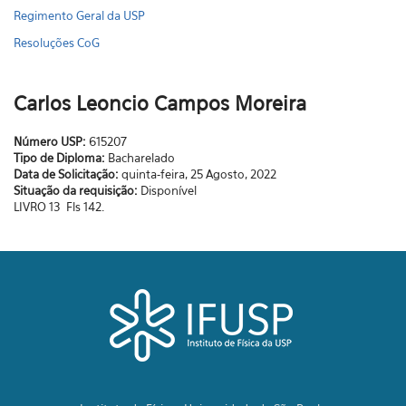
Regimento Geral da USP
Resoluções CoG
Carlos Leoncio Campos Moreira
Número USP:
615207
Tipo de Diploma:
Bacharelado
Data de Solicitação:
quinta-feira, 25 Agosto, 2022
Situação da requisição:
Disponível
LIVRO 13 Fls 142.