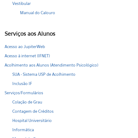
Vestibular
Manual do Calouro
Serviços aos Alunos
Acesso ao JupiterWeb
Acesso à internet (IFNET)
Acolhimento aos Alunos (Atendimento Psicológico)
SUA - Sistema USP de Acolhimento
Inclusão IF
Serviços/Formulários
Colação de Grau
Contagem de Créditos
Hospital Universitário
Informática