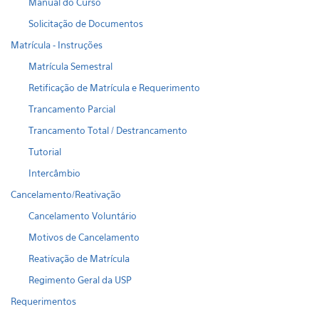
Manual do Curso
Solicitação de Documentos
Matrícula - Instruções
Matrícula Semestral
Retificação de Matrícula e Requerimento
Trancamento Parcial
Trancamento Total / Destrancamento
Tutorial
Intercâmbio
Cancelamento/Reativação
Cancelamento Voluntário
Motivos de Cancelamento
Reativação de Matrícula
Regimento Geral da USP
Requerimentos