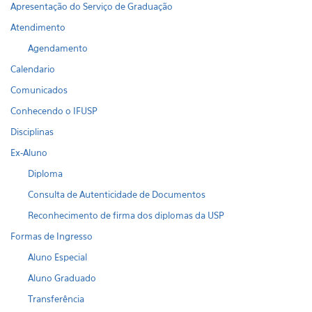
Apresentação do Serviço de Graduação
Atendimento
Agendamento
Calendario
Comunicados
Conhecendo o IFUSP
Disciplinas
Ex-Aluno
Diploma
Consulta de Autenticidade de Documentos
Reconhecimento de firma dos diplomas da USP
Formas de Ingresso
Aluno Especial
Aluno Graduado
Transferência