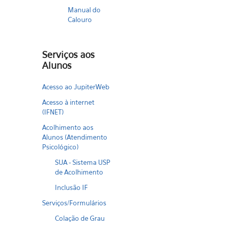
Manual do
Calouro
Serviços aos
Alunos
Acesso ao JupiterWeb
Acesso à internet
(IFNET)
Acolhimento aos
Alunos (Atendimento
Psicológico)
SUA - Sistema USP
de Acolhimento
Inclusão IF
Serviços/Formulários
Colação de Grau