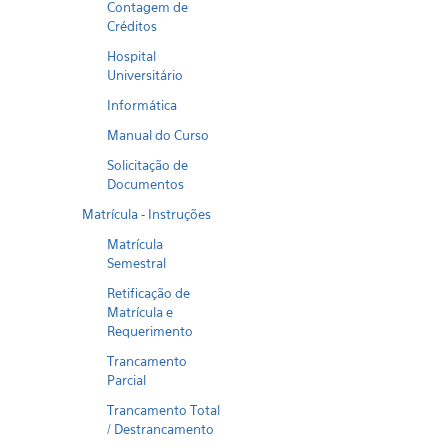
Contagem de
Créditos
Hospital
Universitário
Informática
Manual do Curso
Solicitação de
Documentos
Matrícula - Instruções
Matrícula
Semestral
Retificação de
Matrícula e
Requerimento
Trancamento
Parcial
Trancamento Total
/ Destrancamento