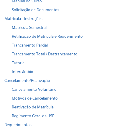
Manual do Curso
Solicitação de Documentos
Matrícula - Instruções
Matrícula Semestral
Retificação de Matrícula e Requerimento
Trancamento Parcial
Trancamento Total / Destrancamento
Tutorial
Intercâmbio
Cancelamento/Reativação
Cancelamento Voluntário
Motivos de Cancelamento
Reativação de Matrícula
Regimento Geral da USP
Requerimentos