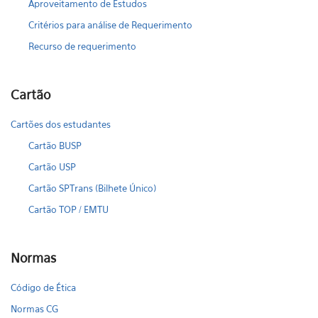
Aproveitamento de Estudos
Critérios para análise de Requerimento
Recurso de requerimento
Cartão
Cartões dos estudantes
Cartão BUSP
Cartão USP
Cartão SPTrans (Bilhete Único)
Cartão TOP / EMTU
Normas
Código de Ética
Normas CG