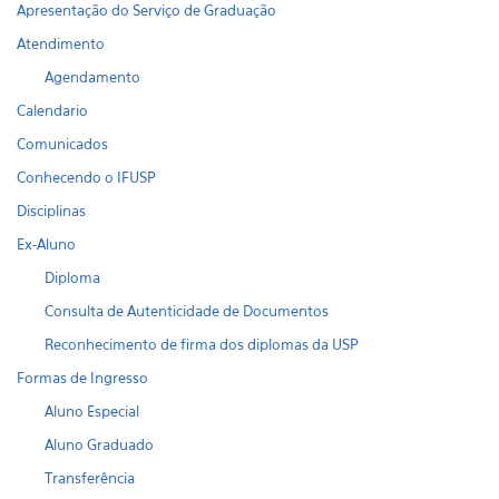
Apresentação do Serviço de Graduação
Atendimento
Agendamento
Calendario
Comunicados
Conhecendo o IFUSP
Disciplinas
Ex-Aluno
Diploma
Consulta de Autenticidade de Documentos
Reconhecimento de firma dos diplomas da USP
Formas de Ingresso
Aluno Especial
Aluno Graduado
Transferência