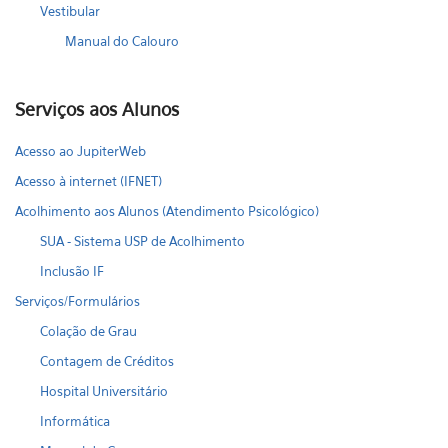
Vestibular
Manual do Calouro
Serviços aos Alunos
Acesso ao JupiterWeb
Acesso à internet (IFNET)
Acolhimento aos Alunos (Atendimento Psicológico)
SUA - Sistema USP de Acolhimento
Inclusão IF
Serviços/Formulários
Colação de Grau
Contagem de Créditos
Hospital Universitário
Informática