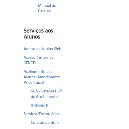
Manual do
Calouro
Serviços aos
Alunos
Acesso ao JupiterWeb
Acesso à internet
(IFNET)
Acolhimento aos
Alunos (Atendimento
Psicológico)
SUA - Sistema USP
de Acolhimento
Inclusão IF
Serviços/Formulários
Colação de Grau