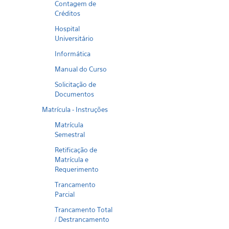
Contagem de
Créditos
Hospital
Universitário
Informática
Manual do Curso
Solicitação de
Documentos
Matrícula - Instruções
Matrícula
Semestral
Retificação de
Matrícula e
Requerimento
Trancamento
Parcial
Trancamento Total
/ Destrancamento