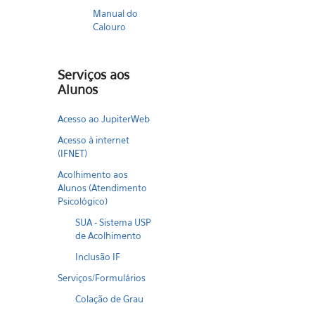
Manual do
Calouro
Serviços aos
Alunos
Acesso ao JupiterWeb
Acesso à internet
(IFNET)
Acolhimento aos
Alunos (Atendimento
Psicológico)
SUA - Sistema USP
de Acolhimento
Inclusão IF
Serviços/Formulários
Colação de Grau