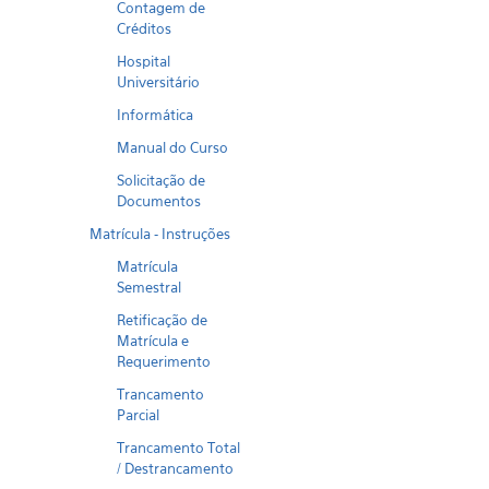
Contagem de
Créditos
Hospital
Universitário
Informática
Manual do Curso
Solicitação de
Documentos
Matrícula - Instruções
Matrícula
Semestral
Retificação de
Matrícula e
Requerimento
Trancamento
Parcial
Trancamento Total
/ Destrancamento