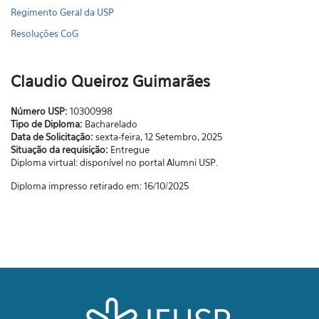
Regimento Geral da USP
Resoluções CoG
Claudio Queiroz Guimarães
Número USP:
10300998
Tipo de Diploma:
Bacharelado
Data de Solicitação:
sexta-feira, 12 Setembro, 2025
Situação da requisição:
Entregue
Diploma virtual: disponível no portal Alumni USP.
Diploma impresso retirado em: 16/10/2025