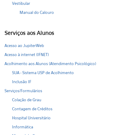
Vestibular
Manual do Calouro
Serviços aos Alunos
Acesso ao JupiterWeb
Acesso à internet (IFNET)
Acolhimento aos Alunos (Atendimento Psicológico)
SUA - Sistema USP de Acolhimento
Inclusão IF
Serviços/Formulários
Colação de Grau
Contagem de Créditos
Hospital Universitário
Informática