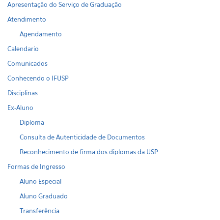
Apresentação do Serviço de Graduação
Atendimento
Agendamento
Calendario
Comunicados
Conhecendo o IFUSP
Disciplinas
Ex-Aluno
Diploma
Consulta de Autenticidade de Documentos
Reconhecimento de firma dos diplomas da USP
Formas de Ingresso
Aluno Especial
Aluno Graduado
Transferência