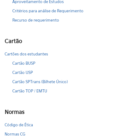
Aproveitamento de Estudos
Critérios para análise de Requerimento
Recurso de requerimento
Cartão
Cartões dos estudantes
Cartão BUSP
Cartão USP
Cartão SPTrans (Bilhete Único)
Cartão TOP / EMTU
Normas
Código de Ética
Normas CG