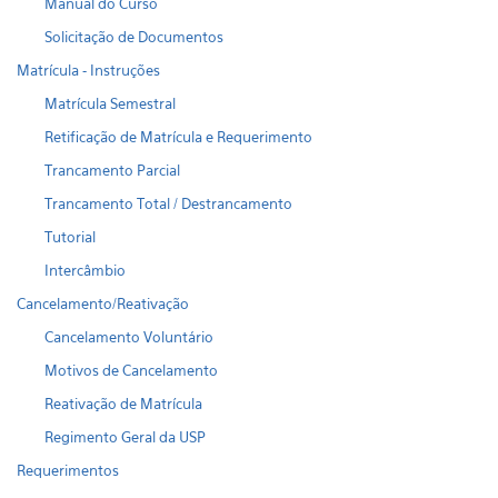
Manual do Curso
Solicitação de Documentos
Matrícula - Instruções
Matrícula Semestral
Retificação de Matrícula e Requerimento
Trancamento Parcial
Trancamento Total / Destrancamento
Tutorial
Intercâmbio
Cancelamento/Reativação
Cancelamento Voluntário
Motivos de Cancelamento
Reativação de Matrícula
Regimento Geral da USP
Requerimentos