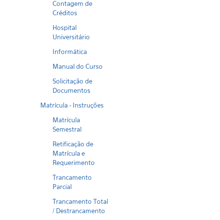
Contagem de
Créditos
Hospital
Universitário
Informática
Manual do Curso
Solicitação de
Documentos
Matrícula - Instruções
Matrícula
Semestral
Retificação de
Matrícula e
Requerimento
Trancamento
Parcial
Trancamento Total
/ Destrancamento