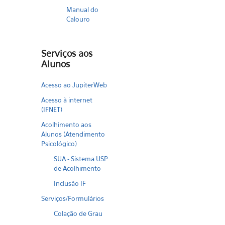
Manual do
Calouro
Serviços aos
Alunos
Acesso ao JupiterWeb
Acesso à internet
(IFNET)
Acolhimento aos
Alunos (Atendimento
Psicológico)
SUA - Sistema USP
de Acolhimento
Inclusão IF
Serviços/Formulários
Colação de Grau