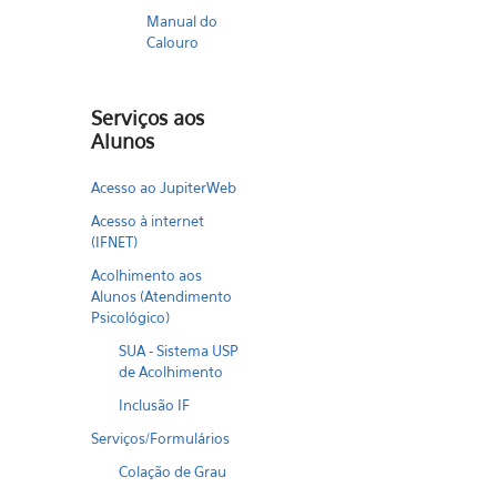
Manual do
Calouro
Serviços aos
Alunos
Acesso ao JupiterWeb
Acesso à internet
(IFNET)
Acolhimento aos
Alunos (Atendimento
Psicológico)
SUA - Sistema USP
de Acolhimento
Inclusão IF
Serviços/Formulários
Colação de Grau