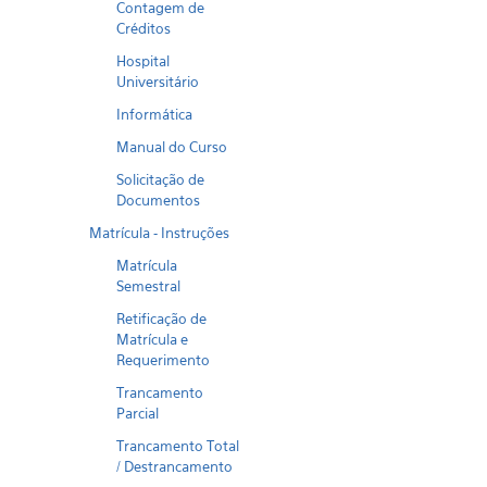
Contagem de
Créditos
Hospital
Universitário
Informática
Manual do Curso
Solicitação de
Documentos
Matrícula - Instruções
Matrícula
Semestral
Retificação de
Matrícula e
Requerimento
Trancamento
Parcial
Trancamento Total
/ Destrancamento