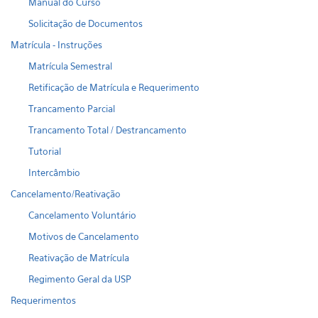
Manual do Curso
Solicitação de Documentos
Matrícula - Instruções
Matrícula Semestral
Retificação de Matrícula e Requerimento
Trancamento Parcial
Trancamento Total / Destrancamento
Tutorial
Intercâmbio
Cancelamento/Reativação
Cancelamento Voluntário
Motivos de Cancelamento
Reativação de Matrícula
Regimento Geral da USP
Requerimentos