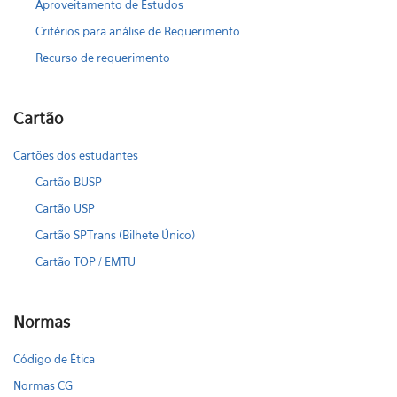
Aproveitamento de Estudos
Critérios para análise de Requerimento
Recurso de requerimento
Cartão
Cartões dos estudantes
Cartão BUSP
Cartão USP
Cartão SPTrans (Bilhete Único)
Cartão TOP / EMTU
Normas
Código de Ética
Normas CG