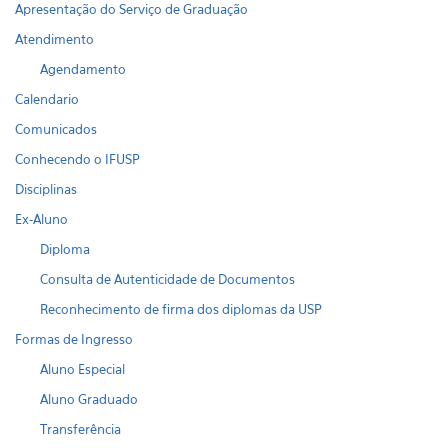
Apresentação do Serviço de Graduação
Atendimento
Agendamento
Calendario
Comunicados
Conhecendo o IFUSP
Disciplinas
Ex-Aluno
Diploma
Consulta de Autenticidade de Documentos
Reconhecimento de firma dos diplomas da USP
Formas de Ingresso
Aluno Especial
Aluno Graduado
Transferência