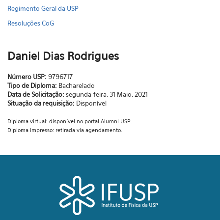
Regimento Geral da USP
Resoluções CoG
Daniel Dias Rodrigues
Número USP:
9796717
Tipo de Diploma:
Bacharelado
Data de Solicitação:
segunda-feira, 31 Maio, 2021
Situação da requisição:
Disponível
Diploma virtual: disponível no portal Alumni USP.
Diploma impresso: retirada via agendamento.