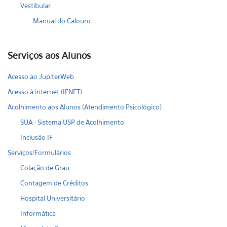
Vestibular
Manual do Calouro
Serviços aos Alunos
Acesso ao JupiterWeb
Acesso à internet (IFNET)
Acolhimento aos Alunos (Atendimento Psicológico)
SUA - Sistema USP de Acolhimento
Inclusão IF
Serviços/Formulários
Colação de Grau
Contagem de Créditos
Hospital Universitário
Informática