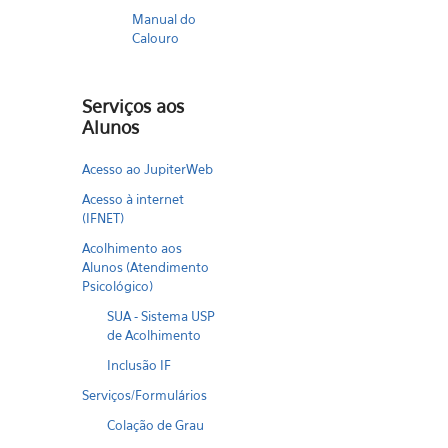
Manual do
Calouro
Serviços aos
Alunos
Acesso ao JupiterWeb
Acesso à internet
(IFNET)
Acolhimento aos
Alunos (Atendimento
Psicológico)
SUA - Sistema USP
de Acolhimento
Inclusão IF
Serviços/Formulários
Colação de Grau