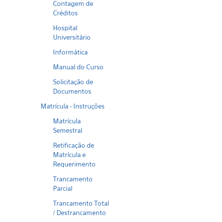
Contagem de
Créditos
Hospital
Universitário
Informática
Manual do Curso
Solicitação de
Documentos
Matrícula - Instruções
Matrícula
Semestral
Retificação de
Matrícula e
Requerimento
Trancamento
Parcial
Trancamento Total
/ Destrancamento