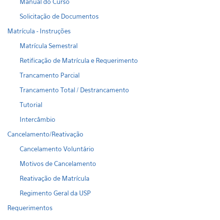
Manual do Curso
Solicitação de Documentos
Matrícula - Instruções
Matrícula Semestral
Retificação de Matrícula e Requerimento
Trancamento Parcial
Trancamento Total / Destrancamento
Tutorial
Intercâmbio
Cancelamento/Reativação
Cancelamento Voluntário
Motivos de Cancelamento
Reativação de Matrícula
Regimento Geral da USP
Requerimentos