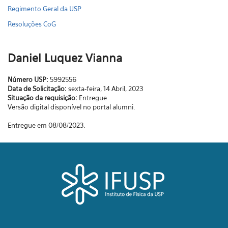
Regimento Geral da USP
Resoluções CoG
Daniel Luquez Vianna
Número USP:
5992556
Data de Solicitação:
sexta-feira, 14 Abril, 2023
Situação da requisição:
Entregue
Versão digital disponível no portal alumni.
Entregue em 08/08/2023.