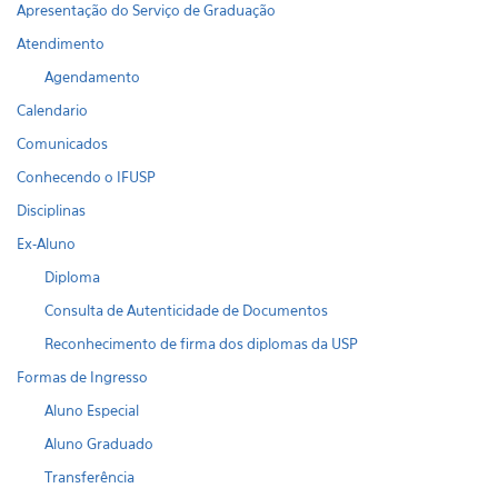
Apresentação do Serviço de Graduação
Atendimento
Agendamento
Calendario
Comunicados
Conhecendo o IFUSP
Disciplinas
Ex-Aluno
Diploma
Consulta de Autenticidade de Documentos
Reconhecimento de firma dos diplomas da USP
Formas de Ingresso
Aluno Especial
Aluno Graduado
Transferência