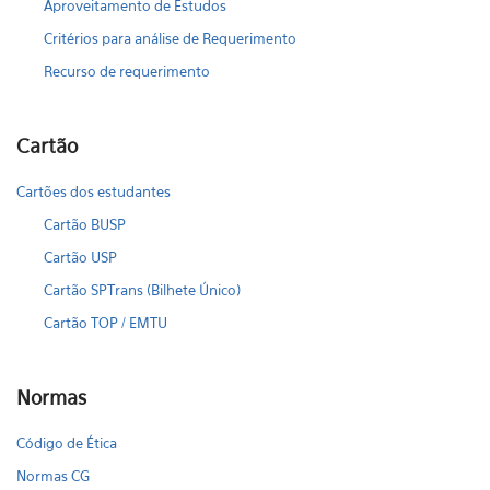
Aproveitamento de Estudos
Critérios para análise de Requerimento
Recurso de requerimento
Cartão
Cartões dos estudantes
Cartão BUSP
Cartão USP
Cartão SPTrans (Bilhete Único)
Cartão TOP / EMTU
Normas
Código de Ética
Normas CG