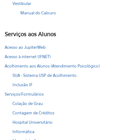
Vestibular
Manual do Calouro
Serviços aos Alunos
Acesso ao JupiterWeb
Acesso à internet (IFNET)
Acolhimento aos Alunos (Atendimento Psicológico)
SUA - Sistema USP de Acolhimento
Inclusão IF
Serviços/Formulários
Colação de Grau
Contagem de Créditos
Hospital Universitário
Informática