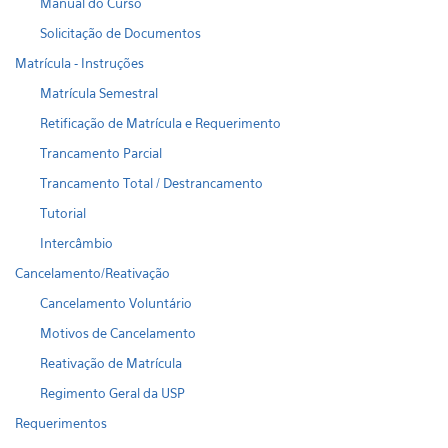
Manual do Curso
Solicitação de Documentos
Matrícula - Instruções
Matrícula Semestral
Retificação de Matrícula e Requerimento
Trancamento Parcial
Trancamento Total / Destrancamento
Tutorial
Intercâmbio
Cancelamento/Reativação
Cancelamento Voluntário
Motivos de Cancelamento
Reativação de Matrícula
Regimento Geral da USP
Requerimentos