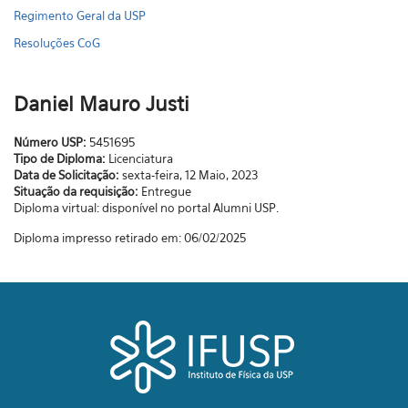
Regimento Geral da USP
Resoluções CoG
Daniel Mauro Justi
Número USP:
5451695
Tipo de Diploma:
Licenciatura
Data de Solicitação:
sexta-feira, 12 Maio, 2023
Situação da requisição:
Entregue
Diploma virtual: disponível no portal Alumni USP.
Diploma impresso retirado em: 06/02/2025