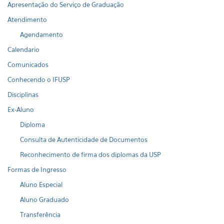
Apresentação do Serviço de Graduação
Atendimento
Agendamento
Calendario
Comunicados
Conhecendo o IFUSP
Disciplinas
Ex-Aluno
Diploma
Consulta de Autenticidade de Documentos
Reconhecimento de firma dos diplomas da USP
Formas de Ingresso
Aluno Especial
Aluno Graduado
Transferência