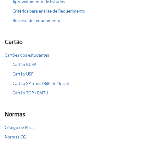
Aproveitamento de Estudos
Critérios para análise de Requerimento
Recurso de requerimento
Cartão
Cartões dos estudantes
Cartão BUSP
Cartão USP
Cartão SPTrans (Bilhete Único)
Cartão TOP / EMTU
Normas
Código de Ética
Normas CG