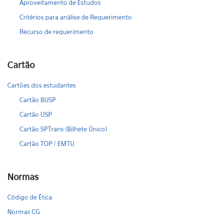
Aproveitamento de Estudos
Critérios para análise de Requerimento
Recurso de requerimento
Cartão
Cartões dos estudantes
Cartão BUSP
Cartão USP
Cartão SPTrans (Bilhete Único)
Cartão TOP / EMTU
Normas
Código de Ética
Normas CG