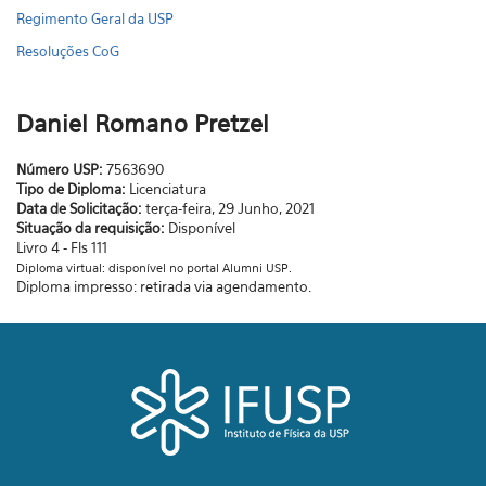
Regimento Geral da USP
Resoluções CoG
Daniel Romano Pretzel
Número USP:
7563690
Tipo de Diploma:
Licenciatura
Data de Solicitação:
terça-feira, 29 Junho, 2021
Situação da requisição:
Disponível
Livro 4 - Fls 111
Diploma virtual: disponível no portal Alumni USP.
Diploma impresso: retirada via agendamento.