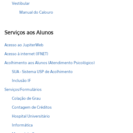
Vestibular
Manual do Calouro
Serviços aos Alunos
Acesso ao JupiterWeb
Acesso à internet (IFNET)
Acolhimento aos Alunos (Atendimento Psicológico)
SUA - Sistema USP de Acolhimento
Inclusão IF
Serviços/Formulários
Colação de Grau
Contagem de Créditos
Hospital Universitário
Informática