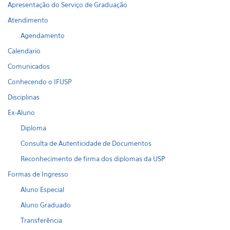
Apresentação do Serviço de Graduação
Atendimento
Agendamento
Calendario
Comunicados
Conhecendo o IFUSP
Disciplinas
Ex-Aluno
Diploma
Consulta de Autenticidade de Documentos
Reconhecimento de firma dos diplomas da USP
Formas de Ingresso
Aluno Especial
Aluno Graduado
Transferência