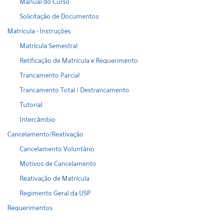
Manual do Curso
Solicitação de Documentos
Matrícula - Instruções
Matrícula Semestral
Retificação de Matrícula e Requerimento
Trancamento Parcial
Trancamento Total / Destrancamento
Tutorial
Intercâmbio
Cancelamento/Reativação
Cancelamento Voluntário
Motivos de Cancelamento
Reativação de Matrícula
Regimento Geral da USP
Requerimentos