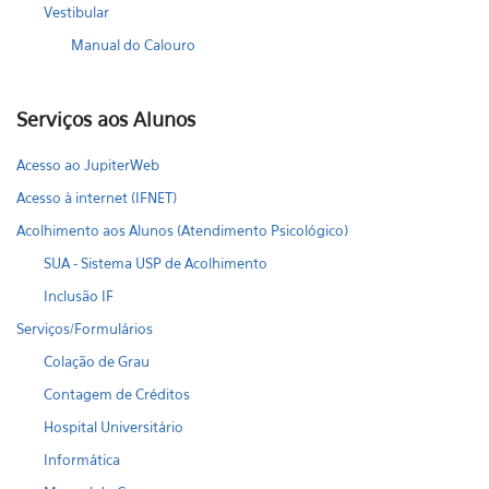
Vestibular
Manual do Calouro
Serviços aos Alunos
Acesso ao JupiterWeb
Acesso à internet (IFNET)
Acolhimento aos Alunos (Atendimento Psicológico)
SUA - Sistema USP de Acolhimento
Inclusão IF
Serviços/Formulários
Colação de Grau
Contagem de Créditos
Hospital Universitário
Informática