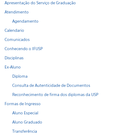
Apresentação do Serviço de Graduação
Atendimento
Agendamento
Calendario
Comunicados
Conhecendo o IFUSP
Disciplinas
Ex-Aluno
Diploma
Consulta de Autenticidade de Documentos
Reconhecimento de firma dos diplomas da USP
Formas de Ingresso
Aluno Especial
Aluno Graduado
Transferência