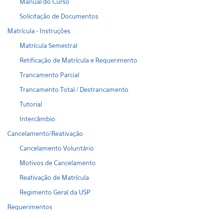
Manual do Curso
Solicitação de Documentos
Matrícula - Instruções
Matrícula Semestral
Retificação de Matrícula e Requerimento
Trancamento Parcial
Trancamento Total / Destrancamento
Tutorial
Intercâmbio
Cancelamento/Reativação
Cancelamento Voluntário
Motivos de Cancelamento
Reativação de Matrícula
Regimento Geral da USP
Requerimentos