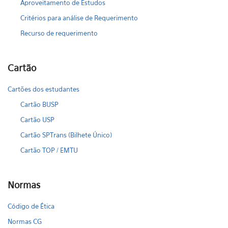
Aproveitamento de Estudos
Critérios para análise de Requerimento
Recurso de requerimento
Cartão
Cartões dos estudantes
Cartão BUSP
Cartão USP
Cartão SPTrans (Bilhete Único)
Cartão TOP / EMTU
Normas
Código de Ética
Normas CG