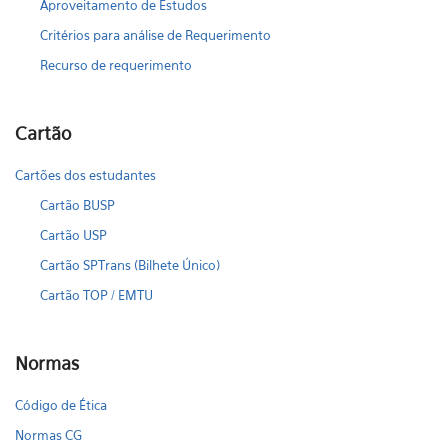
Aproveitamento de Estudos
Critérios para análise de Requerimento
Recurso de requerimento
Cartão
Cartões dos estudantes
Cartão BUSP
Cartão USP
Cartão SPTrans (Bilhete Único)
Cartão TOP / EMTU
Normas
Código de Ética
Normas CG