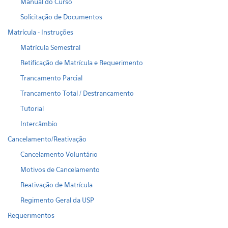
Manual do Curso
Solicitação de Documentos
Matrícula - Instruções
Matrícula Semestral
Retificação de Matrícula e Requerimento
Trancamento Parcial
Trancamento Total / Destrancamento
Tutorial
Intercâmbio
Cancelamento/Reativação
Cancelamento Voluntário
Motivos de Cancelamento
Reativação de Matrícula
Regimento Geral da USP
Requerimentos