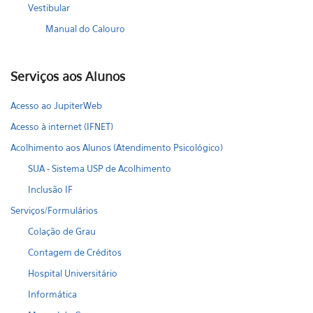
Vestibular
Manual do Calouro
Serviços aos Alunos
Acesso ao JupiterWeb
Acesso à internet (IFNET)
Acolhimento aos Alunos (Atendimento Psicológico)
SUA - Sistema USP de Acolhimento
Inclusão IF
Serviços/Formulários
Colação de Grau
Contagem de Créditos
Hospital Universitário
Informática