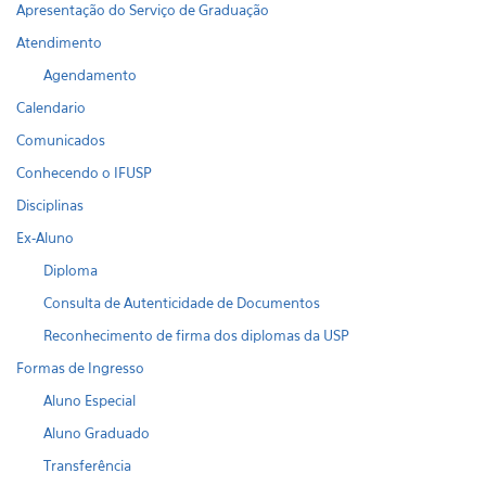
Apresentação do Serviço de Graduação
Atendimento
Agendamento
Calendario
Comunicados
Conhecendo o IFUSP
Disciplinas
Ex-Aluno
Diploma
Consulta de Autenticidade de Documentos
Reconhecimento de firma dos diplomas da USP
Formas de Ingresso
Aluno Especial
Aluno Graduado
Transferência