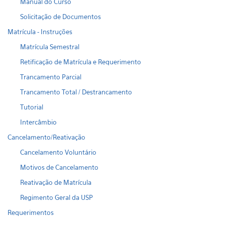
Manual do Curso
Solicitação de Documentos
Matrícula - Instruções
Matrícula Semestral
Retificação de Matrícula e Requerimento
Trancamento Parcial
Trancamento Total / Destrancamento
Tutorial
Intercâmbio
Cancelamento/Reativação
Cancelamento Voluntário
Motivos de Cancelamento
Reativação de Matrícula
Regimento Geral da USP
Requerimentos