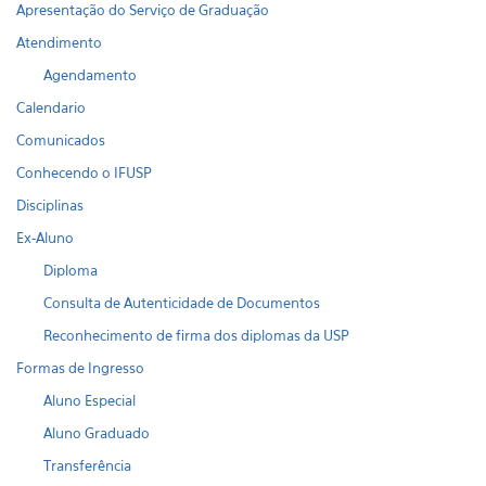
Apresentação do Serviço de Graduação
Atendimento
Agendamento
Calendario
Comunicados
Conhecendo o IFUSP
Disciplinas
Ex-Aluno
Diploma
Consulta de Autenticidade de Documentos
Reconhecimento de firma dos diplomas da USP
Formas de Ingresso
Aluno Especial
Aluno Graduado
Transferência