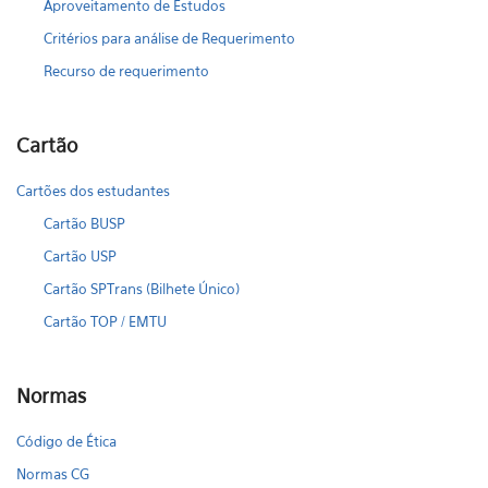
Aproveitamento de Estudos
Critérios para análise de Requerimento
Recurso de requerimento
Cartão
Cartões dos estudantes
Cartão BUSP
Cartão USP
Cartão SPTrans (Bilhete Único)
Cartão TOP / EMTU
Normas
Código de Ética
Normas CG