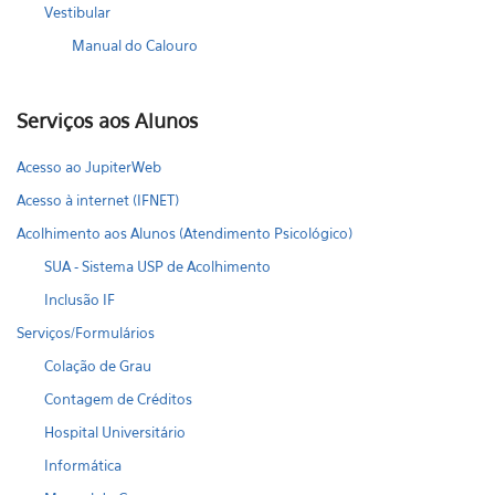
Vestibular
Manual do Calouro
Serviços aos Alunos
Acesso ao JupiterWeb
Acesso à internet (IFNET)
Acolhimento aos Alunos (Atendimento Psicológico)
SUA - Sistema USP de Acolhimento
Inclusão IF
Serviços/Formulários
Colação de Grau
Contagem de Créditos
Hospital Universitário
Informática