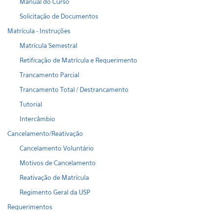
Manual do Curso
Solicitação de Documentos
Matrícula - Instruções
Matrícula Semestral
Retificação de Matrícula e Requerimento
Trancamento Parcial
Trancamento Total / Destrancamento
Tutorial
Intercâmbio
Cancelamento/Reativação
Cancelamento Voluntário
Motivos de Cancelamento
Reativação de Matrícula
Regimento Geral da USP
Requerimentos