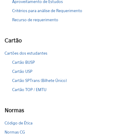
Aproveitamento de Estudos
Critérios para análise de Requerimento
Recurso de requerimento
Cartão
Cartões dos estudantes
Cartão BUSP
Cartão USP
Cartão SPTrans (Bilhete Único)
Cartão TOP / EMTU
Normas
Código de Ética
Normas CG