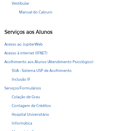
Vestibular
Manual do Calouro
Serviços aos Alunos
Acesso ao JupiterWeb
Acesso à internet (IFNET)
Acolhimento aos Alunos (Atendimento Psicológico)
SUA - Sistema USP de Acolhimento
Inclusão IF
Serviços/Formulários
Colação de Grau
Contagem de Créditos
Hospital Universitário
Informática