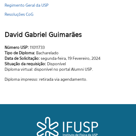
Regimento Geral da USP
Resoluções CoG
David Gabriel Guimarães
Número USP:
11011733
Tipo de Diploma:
Bacharelado
Data de Solicitação:
segunda-feira, 19 Fevereiro, 2024
Situação da requisição:
Disponível
Diploma virtual: disponível no portal Alumni USP.
Diploma impresso: retirada via agendamento.