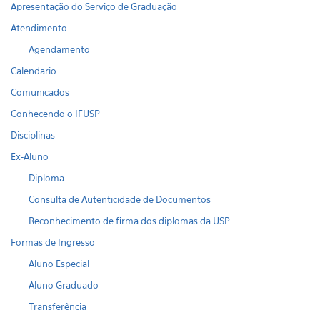
Apresentação do Serviço de Graduação
Atendimento
Agendamento
Calendario
Comunicados
Conhecendo o IFUSP
Disciplinas
Ex-Aluno
Diploma
Consulta de Autenticidade de Documentos
Reconhecimento de firma dos diplomas da USP
Formas de Ingresso
Aluno Especial
Aluno Graduado
Transferência