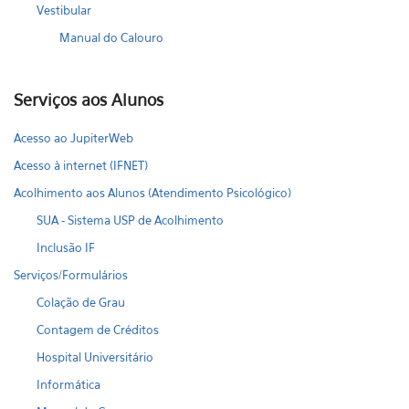
Vestibular
Manual do Calouro
Serviços aos Alunos
Acesso ao JupiterWeb
Acesso à internet (IFNET)
Acolhimento aos Alunos (Atendimento Psicológico)
SUA - Sistema USP de Acolhimento
Inclusão IF
Serviços/Formulários
Colação de Grau
Contagem de Créditos
Hospital Universitário
Informática