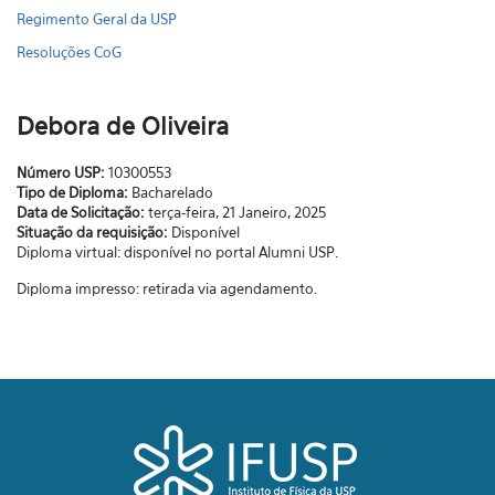
Regimento Geral da USP
Resoluções CoG
Debora de Oliveira
Número USP:
10300553
Tipo de Diploma:
Bacharelado
Data de Solicitação:
terça-feira, 21 Janeiro, 2025
Situação da requisição:
Disponível
Diploma virtual: disponível no portal Alumni USP.
Diploma impresso: retirada via agendamento.