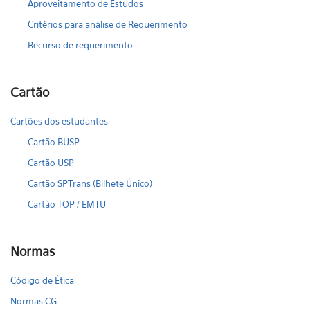
Aproveitamento de Estudos
Critérios para análise de Requerimento
Recurso de requerimento
Cartão
Cartões dos estudantes
Cartão BUSP
Cartão USP
Cartão SPTrans (Bilhete Único)
Cartão TOP / EMTU
Normas
Código de Ética
Normas CG