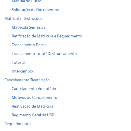
Manual do Curso
Solicitação de Documentos
Matrícula - Instruções
Matrícula Semestral
Retificação de Matrícula e Requerimento
Trancamento Parcial
Trancamento Total / Destrancamento
Tutorial
Intercâmbio
Cancelamento/Reativação
Cancelamento Voluntário
Motivos de Cancelamento
Reativação de Matrícula
Regimento Geral da USP
Requerimentos