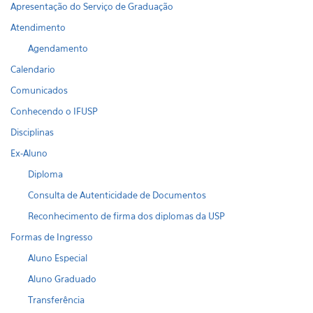
Apresentação do Serviço de Graduação
Atendimento
Agendamento
Calendario
Comunicados
Conhecendo o IFUSP
Disciplinas
Ex-Aluno
Diploma
Consulta de Autenticidade de Documentos
Reconhecimento de firma dos diplomas da USP
Formas de Ingresso
Aluno Especial
Aluno Graduado
Transferência