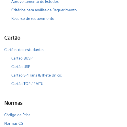
Aproveitamento de Estudos
Critérios para análise de Requerimento
Recurso de requerimento
Cartão
Cartões dos estudantes
Cartão BUSP
Cartão USP
Cartão SPTrans (Bilhete Único)
Cartão TOP / EMTU
Normas
Código de Ética
Normas CG