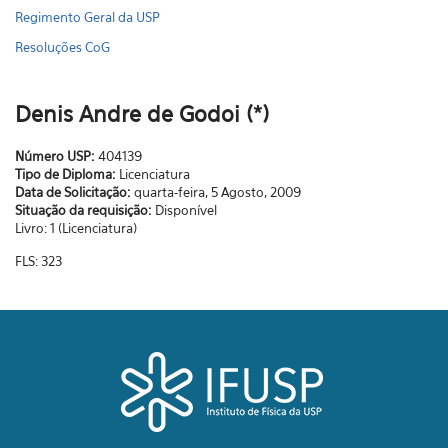
Regimento Geral da USP
Resoluções CoG
Denis Andre de Godoi (*)
Número USP:
404139
Tipo de Diploma:
Licenciatura
Data de Solicitação:
quarta-feira, 5 Agosto, 2009
Situação da requisição:
Disponível
Livro: 1 (Licenciatura)
FLS: 323