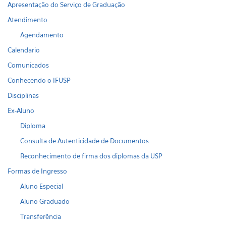
Apresentação do Serviço de Graduação
Atendimento
Agendamento
Calendario
Comunicados
Conhecendo o IFUSP
Disciplinas
Ex-Aluno
Diploma
Consulta de Autenticidade de Documentos
Reconhecimento de firma dos diplomas da USP
Formas de Ingresso
Aluno Especial
Aluno Graduado
Transferência