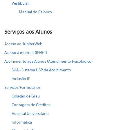
Vestibular
Manual do Calouro
Serviços aos Alunos
Acesso ao JupiterWeb
Acesso à internet (IFNET)
Acolhimento aos Alunos (Atendimento Psicológico)
SUA - Sistema USP de Acolhimento
Inclusão IF
Serviços/Formulários
Colação de Grau
Contagem de Créditos
Hospital Universitário
Informática