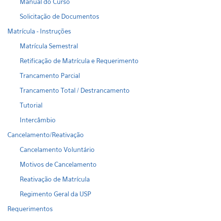
Manual do Curso
Solicitação de Documentos
Matrícula - Instruções
Matrícula Semestral
Retificação de Matrícula e Requerimento
Trancamento Parcial
Trancamento Total / Destrancamento
Tutorial
Intercâmbio
Cancelamento/Reativação
Cancelamento Voluntário
Motivos de Cancelamento
Reativação de Matrícula
Regimento Geral da USP
Requerimentos