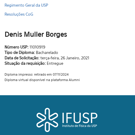
Regimento Geral da USP
Resoluções CoG
Denis Muller Borges
Número USP:
11010919
Tipo de Diploma:
Bacharelado
Data de Solicitação:
terça-feira, 26 Janeiro, 2021
Situação da requisição:
Entregue
Diploma impresso: retirado em 07/11/2024
Diploma virtual disponível na plataforma Alumni