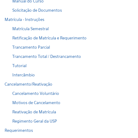
Manual do Curso
Solicitação de Documentos
Matrícula - Instruções
Matrícula Semestral
Retificação de Matrícula e Requerimento
Trancamento Parcial
Trancamento Total / Destrancamento
Tutorial
Intercâmbio
Cancelamento/Reativação
Cancelamento Voluntário
Motivos de Cancelamento
Reativação de Matrícula
Regimento Geral da USP
Requerimentos