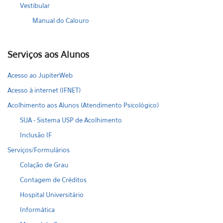
Vestibular
Manual do Calouro
Serviços aos Alunos
Acesso ao JupiterWeb
Acesso à internet (IFNET)
Acolhimento aos Alunos (Atendimento Psicológico)
SUA - Sistema USP de Acolhimento
Inclusão IF
Serviços/Formulários
Colação de Grau
Contagem de Créditos
Hospital Universitário
Informática