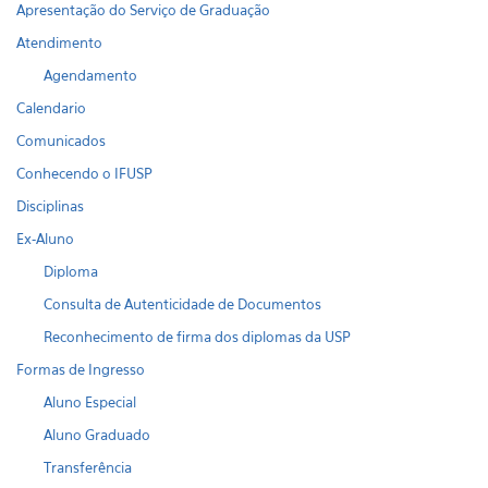
Apresentação do Serviço de Graduação
Atendimento
Agendamento
Calendario
Comunicados
Conhecendo o IFUSP
Disciplinas
Ex-Aluno
Diploma
Consulta de Autenticidade de Documentos
Reconhecimento de firma dos diplomas da USP
Formas de Ingresso
Aluno Especial
Aluno Graduado
Transferência