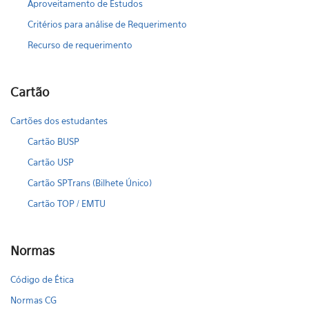
Aproveitamento de Estudos
Critérios para análise de Requerimento
Recurso de requerimento
Cartão
Cartões dos estudantes
Cartão BUSP
Cartão USP
Cartão SPTrans (Bilhete Único)
Cartão TOP / EMTU
Normas
Código de Ética
Normas CG