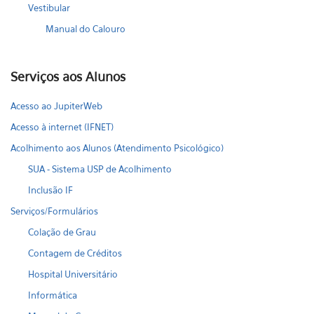
Vestibular
Manual do Calouro
Serviços aos Alunos
Acesso ao JupiterWeb
Acesso à internet (IFNET)
Acolhimento aos Alunos (Atendimento Psicológico)
SUA - Sistema USP de Acolhimento
Inclusão IF
Serviços/Formulários
Colação de Grau
Contagem de Créditos
Hospital Universitário
Informática