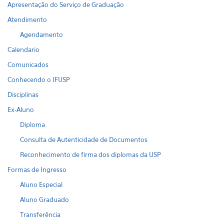
Apresentação do Serviço de Graduação
Atendimento
Agendamento
Calendario
Comunicados
Conhecendo o IFUSP
Disciplinas
Ex-Aluno
Diploma
Consulta de Autenticidade de Documentos
Reconhecimento de firma dos diplomas da USP
Formas de Ingresso
Aluno Especial
Aluno Graduado
Transferência