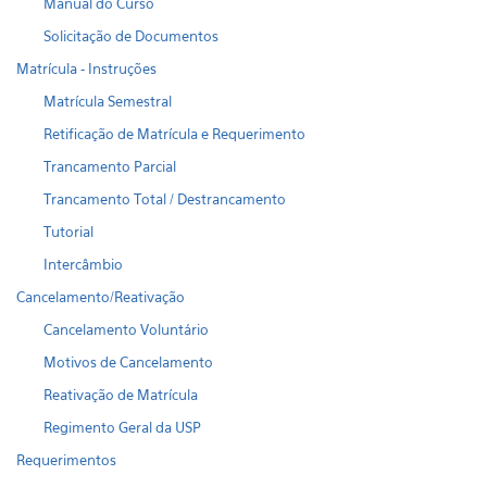
Manual do Curso
Solicitação de Documentos
Matrícula - Instruções
Matrícula Semestral
Retificação de Matrícula e Requerimento
Trancamento Parcial
Trancamento Total / Destrancamento
Tutorial
Intercâmbio
Cancelamento/Reativação
Cancelamento Voluntário
Motivos de Cancelamento
Reativação de Matrícula
Regimento Geral da USP
Requerimentos