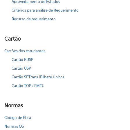
Aproveitamento de Estudos
Critérios para análise de Requerimento
Recurso de requerimento
Cartão
Cartões dos estudantes
Cartão BUSP
Cartão USP
Cartão SPTrans (Bilhete Único)
Cartão TOP / EMTU
Normas
Código de Ética
Normas CG