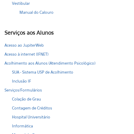
Vestibular
Manual do Calouro
Serviços aos Alunos
Acesso ao JupiterWeb
Acesso à internet (IFNET)
Acolhimento aos Alunos (Atendimento Psicológico)
SUA - Sistema USP de Acolhimento
Inclusão IF
Serviços/Formulários
Colação de Grau
Contagem de Créditos
Hospital Universitário
Informática