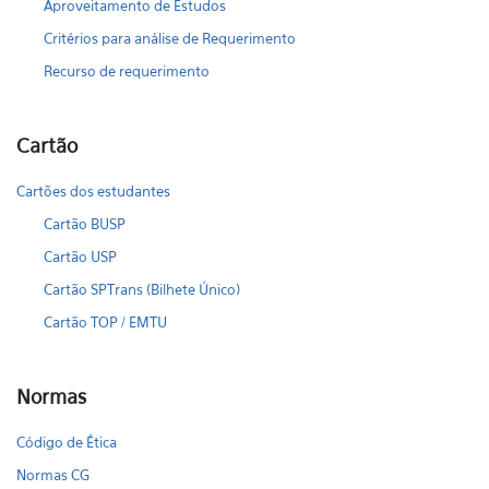
Aproveitamento de Estudos
Critérios para análise de Requerimento
Recurso de requerimento
Cartão
Cartões dos estudantes
Cartão BUSP
Cartão USP
Cartão SPTrans (Bilhete Único)
Cartão TOP / EMTU
Normas
Código de Ética
Normas CG