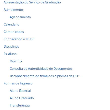
Apresentação do Serviço de Graduação
Atendimento
Agendamento
Calendario
Comunicados
Conhecendo o IFUSP
Disciplinas
Ex-Aluno
Diploma
Consulta de Autenticidade de Documentos
Reconhecimento de firma dos diplomas da USP
Formas de Ingresso
Aluno Especial
Aluno Graduado
Transferência