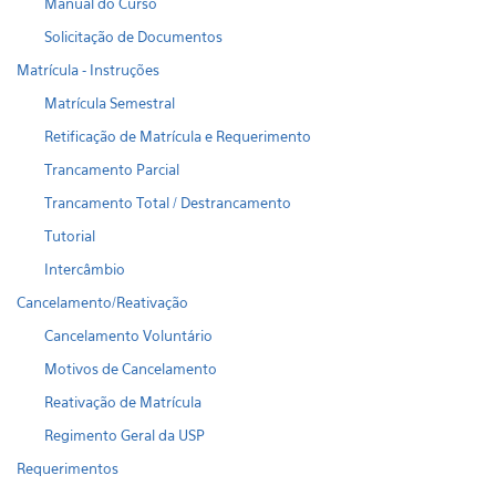
Manual do Curso
Solicitação de Documentos
Matrícula - Instruções
Matrícula Semestral
Retificação de Matrícula e Requerimento
Trancamento Parcial
Trancamento Total / Destrancamento
Tutorial
Intercâmbio
Cancelamento/Reativação
Cancelamento Voluntário
Motivos de Cancelamento
Reativação de Matrícula
Regimento Geral da USP
Requerimentos