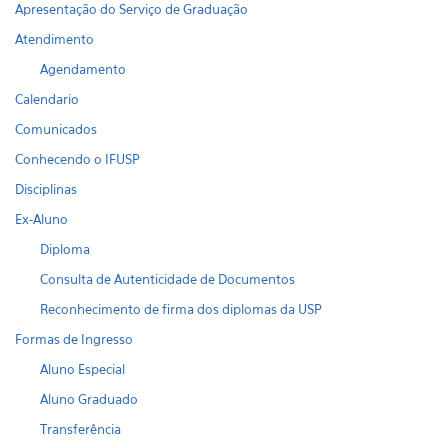
Apresentação do Serviço de Graduação
Atendimento
Agendamento
Calendario
Comunicados
Conhecendo o IFUSP
Disciplinas
Ex-Aluno
Diploma
Consulta de Autenticidade de Documentos
Reconhecimento de firma dos diplomas da USP
Formas de Ingresso
Aluno Especial
Aluno Graduado
Transferência