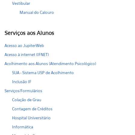
Vestibular
Manual do Calouro
Serviços aos Alunos
Acesso ao JupiterWeb
Acesso à internet (IFNET)
Acolhimento aos Alunos (Atendimento Psicológico)
SUA - Sistema USP de Acolhimento
Inclusão IF
Serviços/Formulários
Colação de Grau
Contagem de Créditos
Hospital Universitário
Informática