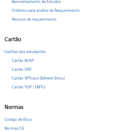
Aproveitamento de Estudos
Critérios para análise de Requerimento
Recurso de requerimento
Cartão
Cartões dos estudantes
Cartão BUSP
Cartão USP
Cartão SPTrans (Bilhete Único)
Cartão TOP / EMTU
Normas
Código de Ética
Normas CG