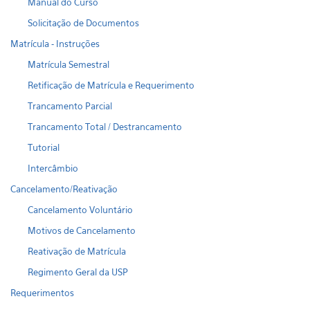
Manual do Curso
Solicitação de Documentos
Matrícula - Instruções
Matrícula Semestral
Retificação de Matrícula e Requerimento
Trancamento Parcial
Trancamento Total / Destrancamento
Tutorial
Intercâmbio
Cancelamento/Reativação
Cancelamento Voluntário
Motivos de Cancelamento
Reativação de Matrícula
Regimento Geral da USP
Requerimentos