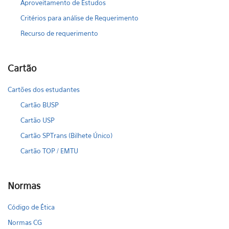
Aproveitamento de Estudos
Critérios para análise de Requerimento
Recurso de requerimento
Cartão
Cartões dos estudantes
Cartão BUSP
Cartão USP
Cartão SPTrans (Bilhete Único)
Cartão TOP / EMTU
Normas
Código de Ética
Normas CG