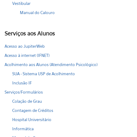
Vestibular
Manual do Calouro
Serviços aos Alunos
Acesso ao JupiterWeb
Acesso à internet (IFNET)
Acolhimento aos Alunos (Atendimento Psicológico)
SUA - Sistema USP de Acolhimento
Inclusão IF
Serviços/Formulários
Colação de Grau
Contagem de Créditos
Hospital Universitário
Informática