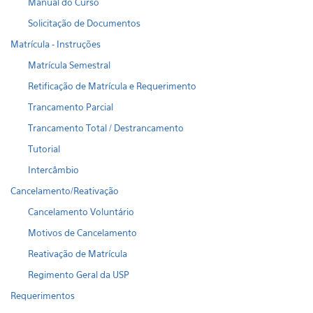
Manual do Curso
Solicitação de Documentos
Matrícula - Instruções
Matrícula Semestral
Retificação de Matrícula e Requerimento
Trancamento Parcial
Trancamento Total / Destrancamento
Tutorial
Intercâmbio
Cancelamento/Reativação
Cancelamento Voluntário
Motivos de Cancelamento
Reativação de Matrícula
Regimento Geral da USP
Requerimentos