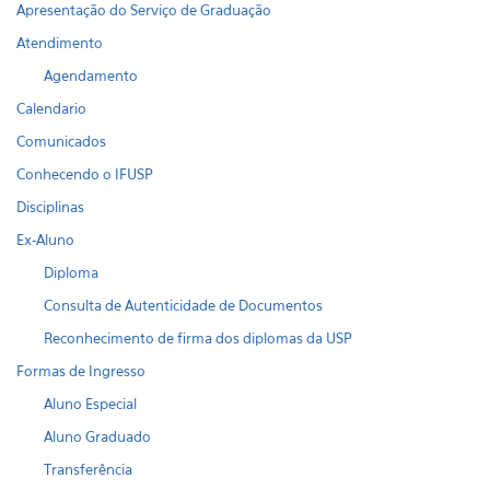
Apresentação do Serviço de Graduação
Atendimento
Agendamento
Calendario
Comunicados
Conhecendo o IFUSP
Disciplinas
Ex-Aluno
Diploma
Consulta de Autenticidade de Documentos
Reconhecimento de firma dos diplomas da USP
Formas de Ingresso
Aluno Especial
Aluno Graduado
Transferência