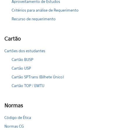
Aproveitamento de Estudos
Critérios para análise de Requerimento
Recurso de requerimento
Cartão
Cartões dos estudantes
Cartão BUSP
Cartão USP
Cartão SPTrans (Bilhete Único)
Cartão TOP / EMTU
Normas
Código de Ética
Normas CG