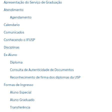
Apresentação do Serviço de Graduação
Atendimento
Agendamento
Calendario
Comunicados
Conhecendo o IFUSP
Disciplinas
Ex-Aluno
Diploma
Consulta de Autenticidade de Documentos
Reconhecimento de firma dos diplomas da USP
Formas de Ingresso
Aluno Especial
Aluno Graduado
Transferência