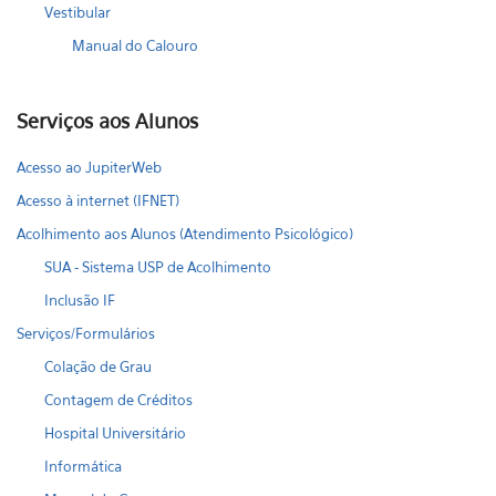
Vestibular
Manual do Calouro
Serviços aos Alunos
Acesso ao JupiterWeb
Acesso à internet (IFNET)
Acolhimento aos Alunos (Atendimento Psicológico)
SUA - Sistema USP de Acolhimento
Inclusão IF
Serviços/Formulários
Colação de Grau
Contagem de Créditos
Hospital Universitário
Informática