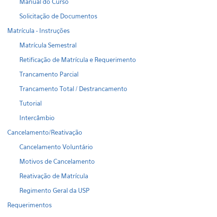
Manual do Curso
Solicitação de Documentos
Matrícula - Instruções
Matrícula Semestral
Retificação de Matrícula e Requerimento
Trancamento Parcial
Trancamento Total / Destrancamento
Tutorial
Intercâmbio
Cancelamento/Reativação
Cancelamento Voluntário
Motivos de Cancelamento
Reativação de Matrícula
Regimento Geral da USP
Requerimentos