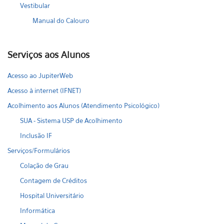
Vestibular
Manual do Calouro
Serviços aos Alunos
Acesso ao JupiterWeb
Acesso à internet (IFNET)
Acolhimento aos Alunos (Atendimento Psicológico)
SUA - Sistema USP de Acolhimento
Inclusão IF
Serviços/Formulários
Colação de Grau
Contagem de Créditos
Hospital Universitário
Informática