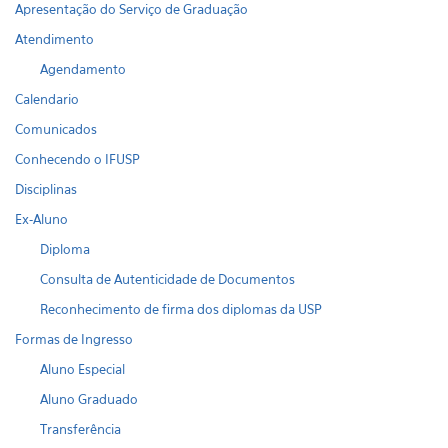
Apresentação do Serviço de Graduação
Atendimento
Agendamento
Calendario
Comunicados
Conhecendo o IFUSP
Disciplinas
Ex-Aluno
Diploma
Consulta de Autenticidade de Documentos
Reconhecimento de firma dos diplomas da USP
Formas de Ingresso
Aluno Especial
Aluno Graduado
Transferência