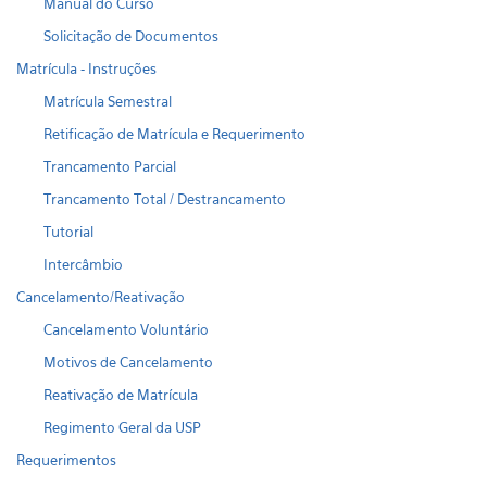
Manual do Curso
Solicitação de Documentos
Matrícula - Instruções
Matrícula Semestral
Retificação de Matrícula e Requerimento
Trancamento Parcial
Trancamento Total / Destrancamento
Tutorial
Intercâmbio
Cancelamento/Reativação
Cancelamento Voluntário
Motivos de Cancelamento
Reativação de Matrícula
Regimento Geral da USP
Requerimentos