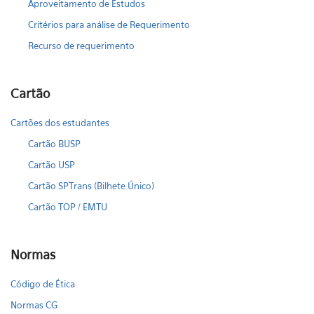
Aproveitamento de Estudos
Critérios para análise de Requerimento
Recurso de requerimento
Cartão
Cartões dos estudantes
Cartão BUSP
Cartão USP
Cartão SPTrans (Bilhete Único)
Cartão TOP / EMTU
Normas
Código de Ética
Normas CG