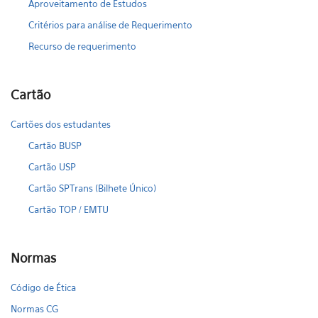
Aproveitamento de Estudos
Critérios para análise de Requerimento
Recurso de requerimento
Cartão
Cartões dos estudantes
Cartão BUSP
Cartão USP
Cartão SPTrans (Bilhete Único)
Cartão TOP / EMTU
Normas
Código de Ética
Normas CG