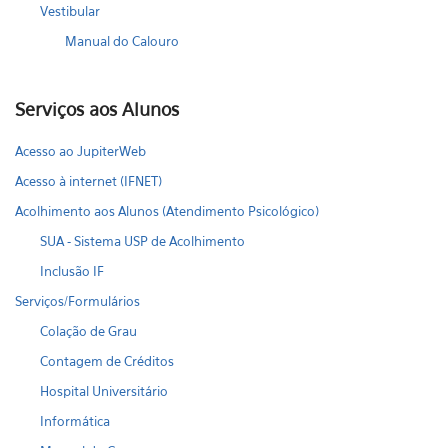
Vestibular
Manual do Calouro
Serviços aos Alunos
Acesso ao JupiterWeb
Acesso à internet (IFNET)
Acolhimento aos Alunos (Atendimento Psicológico)
SUA - Sistema USP de Acolhimento
Inclusão IF
Serviços/Formulários
Colação de Grau
Contagem de Créditos
Hospital Universitário
Informática