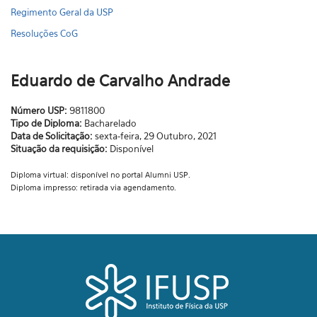
Regimento Geral da USP
Resoluções CoG
Eduardo de Carvalho Andrade
Número USP:
9811800
Tipo de Diploma:
Bacharelado
Data de Solicitação:
sexta-feira, 29 Outubro, 2021
Situação da requisição:
Disponível
Diploma virtual: disponível no portal Alumni USP.
Diploma impresso: retirada via agendamento.