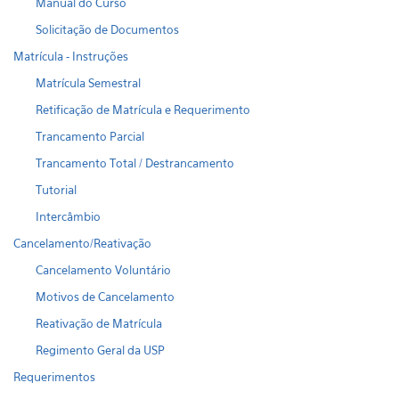
Manual do Curso
Solicitação de Documentos
Matrícula - Instruções
Matrícula Semestral
Retificação de Matrícula e Requerimento
Trancamento Parcial
Trancamento Total / Destrancamento
Tutorial
Intercâmbio
Cancelamento/Reativação
Cancelamento Voluntário
Motivos de Cancelamento
Reativação de Matrícula
Regimento Geral da USP
Requerimentos