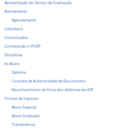
Apresentação do Serviço de Graduação
Atendimento
Agendamento
Calendario
Comunicados
Conhecendo o IFUSP
Disciplinas
Ex-Aluno
Diploma
Consulta de Autenticidade de Documentos
Reconhecimento de firma dos diplomas da USP
Formas de Ingresso
Aluno Especial
Aluno Graduado
Transferência