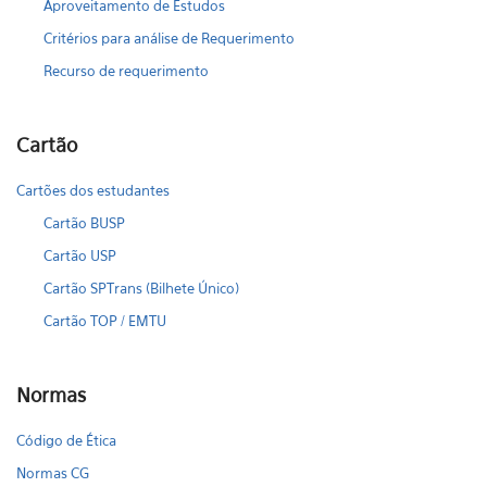
Aproveitamento de Estudos
Critérios para análise de Requerimento
Recurso de requerimento
Cartão
Cartões dos estudantes
Cartão BUSP
Cartão USP
Cartão SPTrans (Bilhete Único)
Cartão TOP / EMTU
Normas
Código de Ética
Normas CG