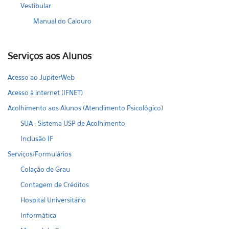
Vestibular
Manual do Calouro
Serviços aos Alunos
Acesso ao JupiterWeb
Acesso à internet (IFNET)
Acolhimento aos Alunos (Atendimento Psicológico)
SUA - Sistema USP de Acolhimento
Inclusão IF
Serviços/Formulários
Colação de Grau
Contagem de Créditos
Hospital Universitário
Informática