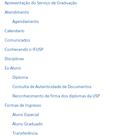
Apresentação do Serviço de Graduação
Atendimento
Agendamento
Calendario
Comunicados
Conhecendo o IFUSP
Disciplinas
Ex-Aluno
Diploma
Consulta de Autenticidade de Documentos
Reconhecimento de firma dos diplomas da USP
Formas de Ingresso
Aluno Especial
Aluno Graduado
Transferência