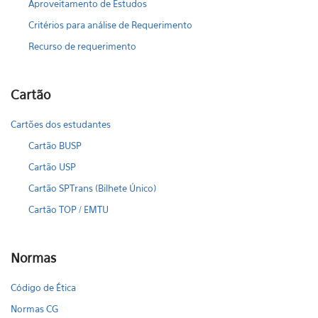
Aproveitamento de Estudos
Critérios para análise de Requerimento
Recurso de requerimento
Cartão
Cartões dos estudantes
Cartão BUSP
Cartão USP
Cartão SPTrans (Bilhete Único)
Cartão TOP / EMTU
Normas
Código de Ética
Normas CG