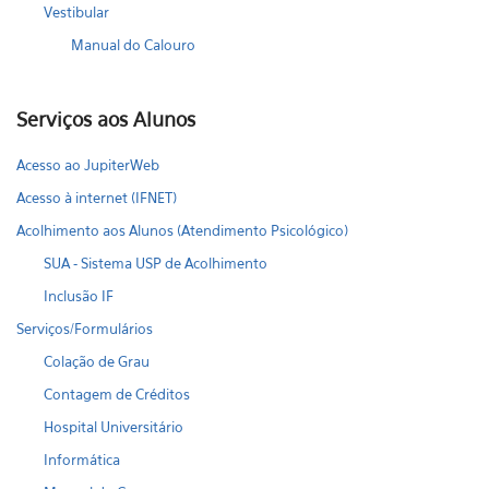
Vestibular
Manual do Calouro
Serviços aos Alunos
Acesso ao JupiterWeb
Acesso à internet (IFNET)
Acolhimento aos Alunos (Atendimento Psicológico)
SUA - Sistema USP de Acolhimento
Inclusão IF
Serviços/Formulários
Colação de Grau
Contagem de Créditos
Hospital Universitário
Informática