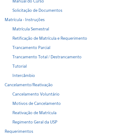
Manual do Curso
Solicitação de Documentos
Matrícula - Instruções
Matrícula Semestral
Retificação de Matrícula e Requerimento
Trancamento Parcial
Trancamento Total / Destrancamento
Tutorial
Intercâmbio
Cancelamento/Reativação
Cancelamento Voluntário
Motivos de Cancelamento
Reativação de Matrícula
Regimento Geral da USP
Requerimentos