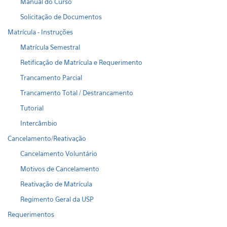
Manual do Curso
Solicitação de Documentos
Matrícula - Instruções
Matrícula Semestral
Retificação de Matrícula e Requerimento
Trancamento Parcial
Trancamento Total / Destrancamento
Tutorial
Intercâmbio
Cancelamento/Reativação
Cancelamento Voluntário
Motivos de Cancelamento
Reativação de Matrícula
Regimento Geral da USP
Requerimentos