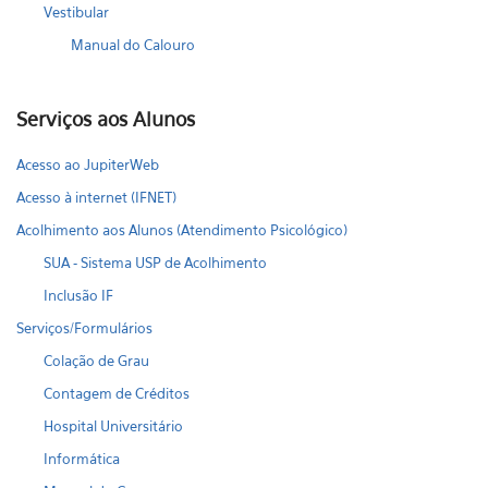
Vestibular
Manual do Calouro
Serviços aos Alunos
Acesso ao JupiterWeb
Acesso à internet (IFNET)
Acolhimento aos Alunos (Atendimento Psicológico)
SUA - Sistema USP de Acolhimento
Inclusão IF
Serviços/Formulários
Colação de Grau
Contagem de Créditos
Hospital Universitário
Informática