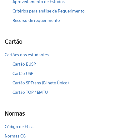
Aproveitamento de Estudos
Critérios para análise de Requerimento
Recurso de requerimento
Cartão
Cartões dos estudantes
Cartão BUSP
Cartão USP
Cartão SPTrans (Bilhete Único)
Cartão TOP / EMTU
Normas
Código de Ética
Normas CG