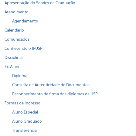
Apresentação do Serviço de Graduação
Atendimento
Agendamento
Calendario
Comunicados
Conhecendo o IFUSP
Disciplinas
Ex-Aluno
Diploma
Consulta de Autenticidade de Documentos
Reconhecimento de firma dos diplomas da USP
Formas de Ingresso
Aluno Especial
Aluno Graduado
Transferência