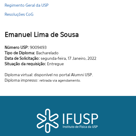
Regimento Geral da USP
Resoluções CoG
Emanuel Lima de Sousa
Número USP:
9009493
Tipo de Diploma:
Bacharelado
Data de Solicitação:
segunda-feira, 17 Janeiro, 2022
Situação da requisição:
Entregue
Diploma virtual: disponível no portal Alumni USP.
Diploma impresso:
retirada via agendamento.