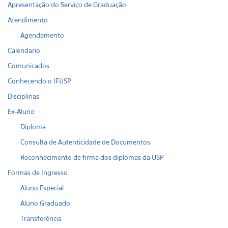
Apresentação do Serviço de Graduação
Atendimento
Agendamento
Calendario
Comunicados
Conhecendo o IFUSP
Disciplinas
Ex-Aluno
Diploma
Consulta de Autenticidade de Documentos
Reconhecimento de firma dos diplomas da USP
Formas de Ingresso
Aluno Especial
Aluno Graduado
Transferência