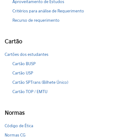
Aproveitamento de Estudos
Critérios para análise de Requerimento
Recurso de requerimento
Cartão
Cartões dos estudantes
Cartão BUSP
Cartão USP
Cartão SPTrans (Bilhete Único)
Cartão TOP / EMTU
Normas
Código de Ética
Normas CG