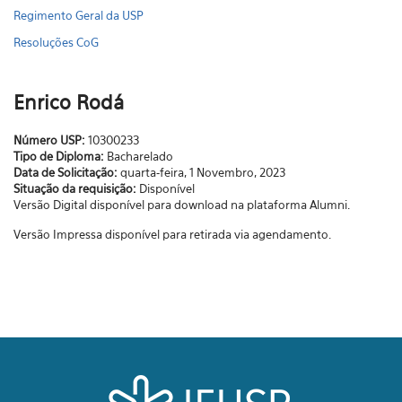
Regimento Geral da USP
Resoluções CoG
Enrico Rodá
Número USP:
10300233
Tipo de Diploma:
Bacharelado
Data de Solicitação:
quarta-feira, 1 Novembro, 2023
Situação da requisição:
Disponível
Versão Digital disponível para download na plataforma Alumni.
Versão Impressa disponível para retirada via agendamento.