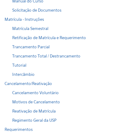
Manual do Curso
Solicitação de Documentos
Matrícula - Instruções
Matrícula Semestral
Retificação de Matrícula e Requerimento
Trancamento Parcial
Trancamento Total / Destrancamento
Tutorial
Intercâmbio
Cancelamento/Reativação
Cancelamento Voluntário
Motivos de Cancelamento
Reativação de Matrícula
Regimento Geral da USP
Requerimentos