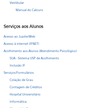
Vestibular
Manual do Calouro
Serviços aos Alunos
Acesso ao JupiterWeb
Acesso à internet (IFNET)
Acolhimento aos Alunos (Atendimento Psicológico)
SUA - Sistema USP de Acolhimento
Inclusão IF
Serviços/Formulários
Colação de Grau
Contagem de Créditos
Hospital Universitário
Informática