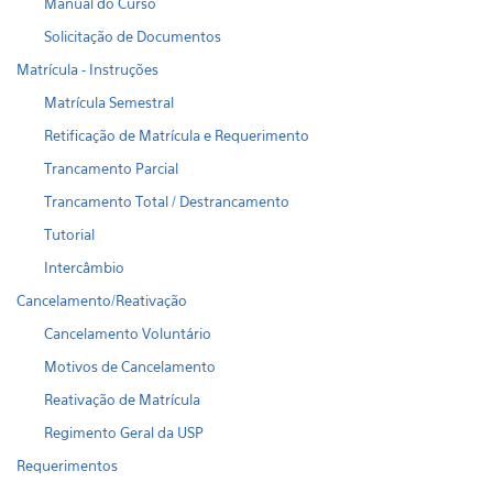
Manual do Curso
Solicitação de Documentos
Matrícula - Instruções
Matrícula Semestral
Retificação de Matrícula e Requerimento
Trancamento Parcial
Trancamento Total / Destrancamento
Tutorial
Intercâmbio
Cancelamento/Reativação
Cancelamento Voluntário
Motivos de Cancelamento
Reativação de Matrícula
Regimento Geral da USP
Requerimentos