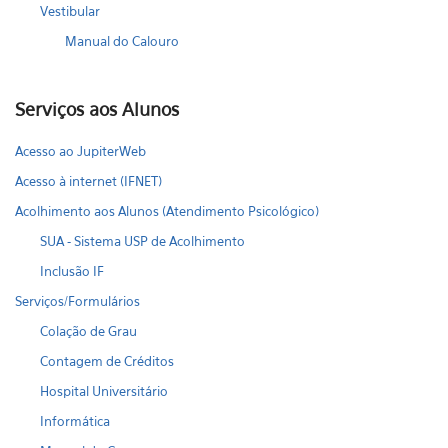
Vestibular
Manual do Calouro
Serviços aos Alunos
Acesso ao JupiterWeb
Acesso à internet (IFNET)
Acolhimento aos Alunos (Atendimento Psicológico)
SUA - Sistema USP de Acolhimento
Inclusão IF
Serviços/Formulários
Colação de Grau
Contagem de Créditos
Hospital Universitário
Informática