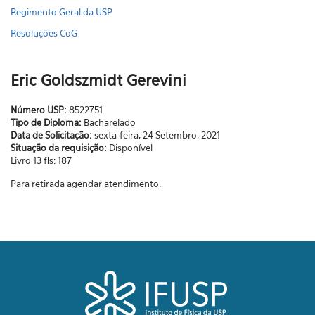
Regimento Geral da USP
Resoluções CoG
Eric Goldszmidt Gerevini
Número USP:
8522751
Tipo de Diploma:
Bacharelado
Data de Solicitação:
sexta-feira, 24 Setembro, 2021
Situação da requisição:
Disponível
Livro 13 fls: 187
Para retirada agendar atendimento.