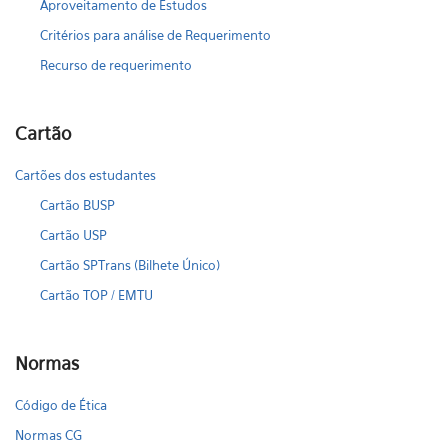
Aproveitamento de Estudos
Critérios para análise de Requerimento
Recurso de requerimento
Cartão
Cartões dos estudantes
Cartão BUSP
Cartão USP
Cartão SPTrans (Bilhete Único)
Cartão TOP / EMTU
Normas
Código de Ética
Normas CG