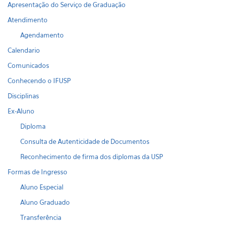
Apresentação do Serviço de Graduação
Atendimento
Agendamento
Calendario
Comunicados
Conhecendo o IFUSP
Disciplinas
Ex-Aluno
Diploma
Consulta de Autenticidade de Documentos
Reconhecimento de firma dos diplomas da USP
Formas de Ingresso
Aluno Especial
Aluno Graduado
Transferência