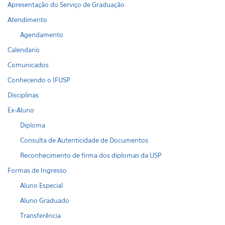
Apresentação do Serviço de Graduação
Atendimento
Agendamento
Calendario
Comunicados
Conhecendo o IFUSP
Disciplinas
Ex-Aluno
Diploma
Consulta de Autenticidade de Documentos
Reconhecimento de firma dos diplomas da USP
Formas de Ingresso
Aluno Especial
Aluno Graduado
Transferência