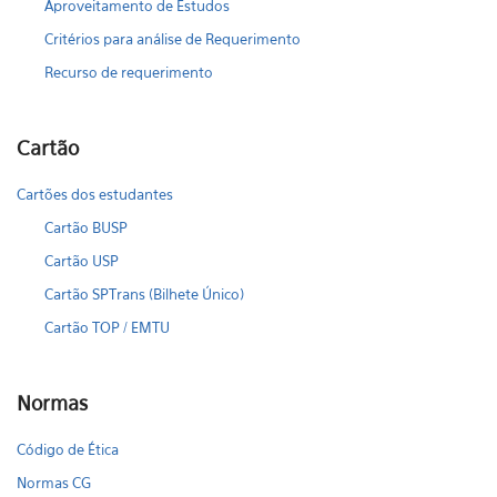
Aproveitamento de Estudos
Critérios para análise de Requerimento
Recurso de requerimento
Cartão
Cartões dos estudantes
Cartão BUSP
Cartão USP
Cartão SPTrans (Bilhete Único)
Cartão TOP / EMTU
Normas
Código de Ética
Normas CG