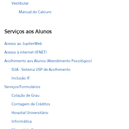
Vestibular
Manual do Calouro
Serviços aos Alunos
Acesso ao JupiterWeb
Acesso à internet (IFNET)
Acolhimento aos Alunos (Atendimento Psicológico)
SUA - Sistema USP de Acolhimento
Inclusão IF
Serviços/Formulários
Colação de Grau
Contagem de Créditos
Hospital Universitário
Informática