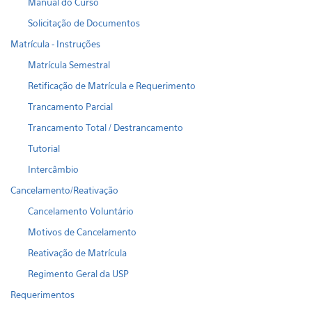
Manual do Curso
Solicitação de Documentos
Matrícula - Instruções
Matrícula Semestral
Retificação de Matrícula e Requerimento
Trancamento Parcial
Trancamento Total / Destrancamento
Tutorial
Intercâmbio
Cancelamento/Reativação
Cancelamento Voluntário
Motivos de Cancelamento
Reativação de Matrícula
Regimento Geral da USP
Requerimentos