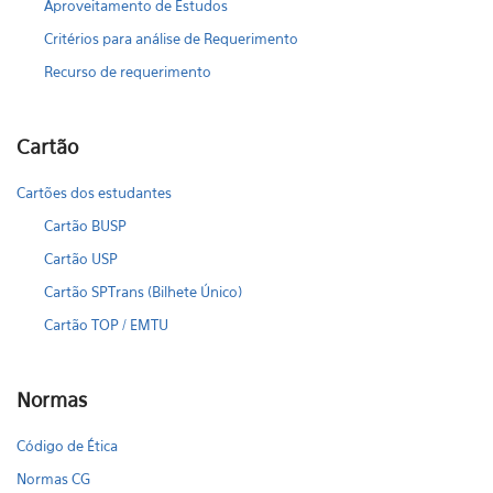
Aproveitamento de Estudos
Critérios para análise de Requerimento
Recurso de requerimento
Cartão
Cartões dos estudantes
Cartão BUSP
Cartão USP
Cartão SPTrans (Bilhete Único)
Cartão TOP / EMTU
Normas
Código de Ética
Normas CG