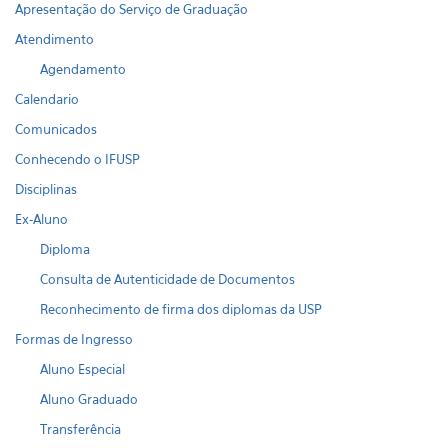
Apresentação do Serviço de Graduação
Atendimento
Agendamento
Calendario
Comunicados
Conhecendo o IFUSP
Disciplinas
Ex-Aluno
Diploma
Consulta de Autenticidade de Documentos
Reconhecimento de firma dos diplomas da USP
Formas de Ingresso
Aluno Especial
Aluno Graduado
Transferência