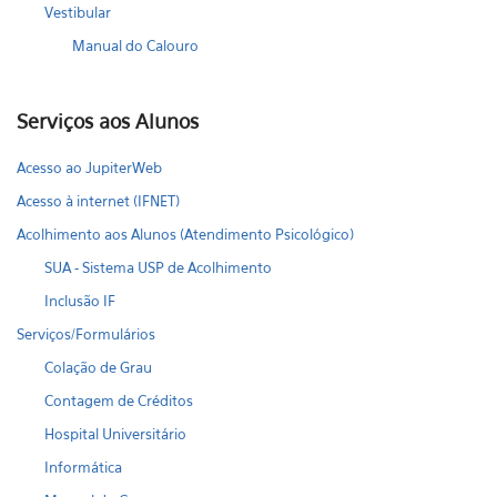
Vestibular
Manual do Calouro
Serviços aos Alunos
Acesso ao JupiterWeb
Acesso à internet (IFNET)
Acolhimento aos Alunos (Atendimento Psicológico)
SUA - Sistema USP de Acolhimento
Inclusão IF
Serviços/Formulários
Colação de Grau
Contagem de Créditos
Hospital Universitário
Informática