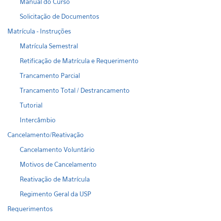
Manual do Curso
Solicitação de Documentos
Matrícula - Instruções
Matrícula Semestral
Retificação de Matrícula e Requerimento
Trancamento Parcial
Trancamento Total / Destrancamento
Tutorial
Intercâmbio
Cancelamento/Reativação
Cancelamento Voluntário
Motivos de Cancelamento
Reativação de Matrícula
Regimento Geral da USP
Requerimentos