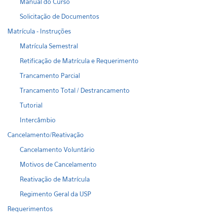
Manual do Curso
Solicitação de Documentos
Matrícula - Instruções
Matrícula Semestral
Retificação de Matrícula e Requerimento
Trancamento Parcial
Trancamento Total / Destrancamento
Tutorial
Intercâmbio
Cancelamento/Reativação
Cancelamento Voluntário
Motivos de Cancelamento
Reativação de Matrícula
Regimento Geral da USP
Requerimentos