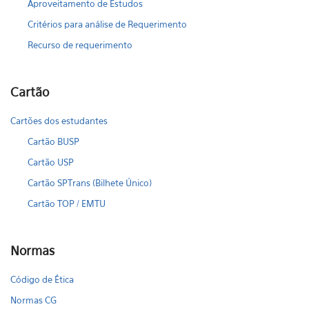
Aproveitamento de Estudos
Critérios para análise de Requerimento
Recurso de requerimento
Cartão
Cartões dos estudantes
Cartão BUSP
Cartão USP
Cartão SPTrans (Bilhete Único)
Cartão TOP / EMTU
Normas
Código de Ética
Normas CG