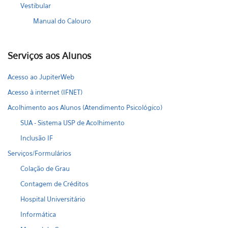
Vestibular
Manual do Calouro
Serviços aos Alunos
Acesso ao JupiterWeb
Acesso à internet (IFNET)
Acolhimento aos Alunos (Atendimento Psicológico)
SUA - Sistema USP de Acolhimento
Inclusão IF
Serviços/Formulários
Colação de Grau
Contagem de Créditos
Hospital Universitário
Informática