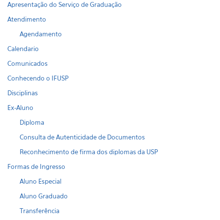
Apresentação do Serviço de Graduação
Atendimento
Agendamento
Calendario
Comunicados
Conhecendo o IFUSP
Disciplinas
Ex-Aluno
Diploma
Consulta de Autenticidade de Documentos
Reconhecimento de firma dos diplomas da USP
Formas de Ingresso
Aluno Especial
Aluno Graduado
Transferência