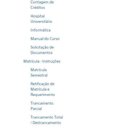
Contagem de
Créditos
Hospital
Universitário
Informática
Manual do Curso
Solicitação de
Documentos
Matrícula - Instruções
Matrícula
Semestral
Retificação de
Matrícula e
Requerimento
Trancamento
Parcial
Trancamento Total
/ Destrancamento