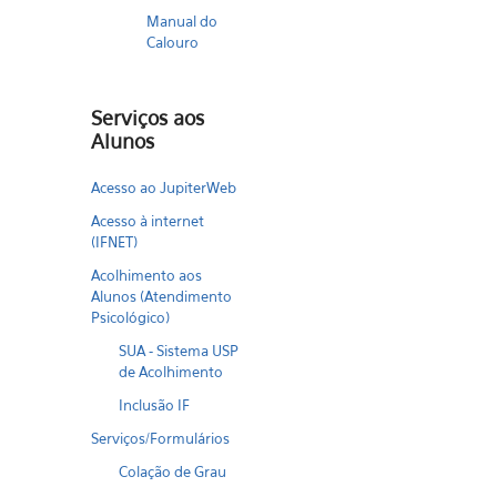
Manual do
Calouro
Serviços aos
Alunos
Acesso ao JupiterWeb
Acesso à internet
(IFNET)
Acolhimento aos
Alunos (Atendimento
Psicológico)
SUA - Sistema USP
de Acolhimento
Inclusão IF
Serviços/Formulários
Colação de Grau