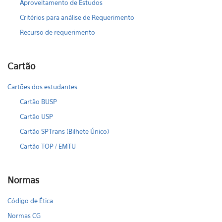
Aproveitamento de Estudos
Critérios para análise de Requerimento
Recurso de requerimento
Cartão
Cartões dos estudantes
Cartão BUSP
Cartão USP
Cartão SPTrans (Bilhete Único)
Cartão TOP / EMTU
Normas
Código de Ética
Normas CG