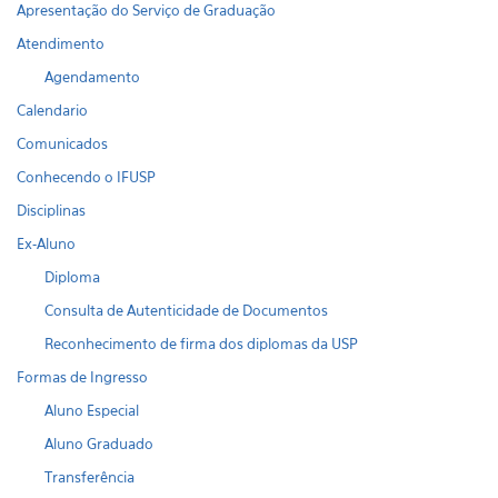
Apresentação do Serviço de Graduação
Atendimento
Agendamento
Calendario
Comunicados
Conhecendo o IFUSP
Disciplinas
Ex-Aluno
Diploma
Consulta de Autenticidade de Documentos
Reconhecimento de firma dos diplomas da USP
Formas de Ingresso
Aluno Especial
Aluno Graduado
Transferência