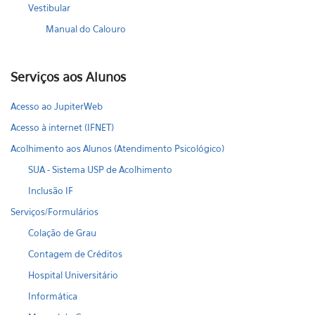
Vestibular
Manual do Calouro
Serviços aos Alunos
Acesso ao JupiterWeb
Acesso à internet (IFNET)
Acolhimento aos Alunos (Atendimento Psicológico)
SUA - Sistema USP de Acolhimento
Inclusão IF
Serviços/Formulários
Colação de Grau
Contagem de Créditos
Hospital Universitário
Informática