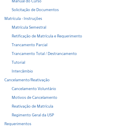
Manual do Curso
Solicitação de Documentos
Matrícula - Instruções
Matrícula Semestral
Retificação de Matrícula e Requerimento
Trancamento Parcial
Trancamento Total / Destrancamento
Tutorial
Intercâmbio
Cancelamento/Reativação
Cancelamento Voluntário
Motivos de Cancelamento
Reativação de Matrícula
Regimento Geral da USP
Requerimentos