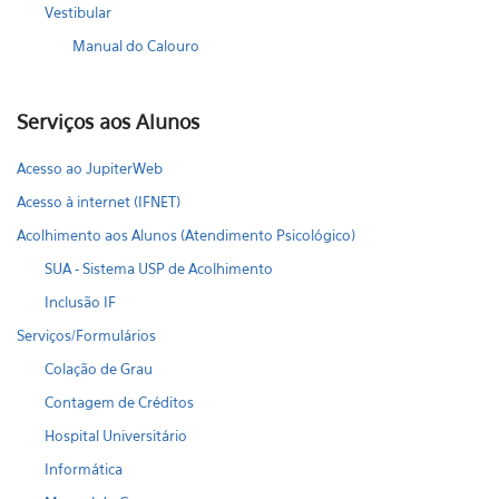
Vestibular
Manual do Calouro
Serviços aos Alunos
Acesso ao JupiterWeb
Acesso à internet (IFNET)
Acolhimento aos Alunos (Atendimento Psicológico)
SUA - Sistema USP de Acolhimento
Inclusão IF
Serviços/Formulários
Colação de Grau
Contagem de Créditos
Hospital Universitário
Informática