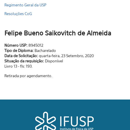
Regimento Geral da USP
Resoluções CoG
Felipe Bueno Saikovitch de Almeida
Número USP:
8945012
Tipo de Diploma:
Bacharelado
Data de Solicitação:
quarta-feira, 23 Setembro, 2020
Situação da requisição:
Disponível
Livro 13 - fls: 193.
Retirada por agendamento.