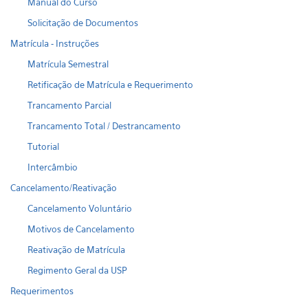
Manual do Curso
Solicitação de Documentos
Matrícula - Instruções
Matrícula Semestral
Retificação de Matrícula e Requerimento
Trancamento Parcial
Trancamento Total / Destrancamento
Tutorial
Intercâmbio
Cancelamento/Reativação
Cancelamento Voluntário
Motivos de Cancelamento
Reativação de Matrícula
Regimento Geral da USP
Requerimentos