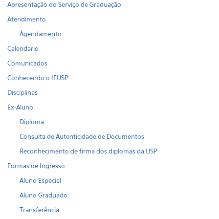
Apresentação do Serviço de Graduação
Atendimento
Agendamento
Calendario
Comunicados
Conhecendo o IFUSP
Disciplinas
Ex-Aluno
Diploma
Consulta de Autenticidade de Documentos
Reconhecimento de firma dos diplomas da USP
Formas de Ingresso
Aluno Especial
Aluno Graduado
Transferência