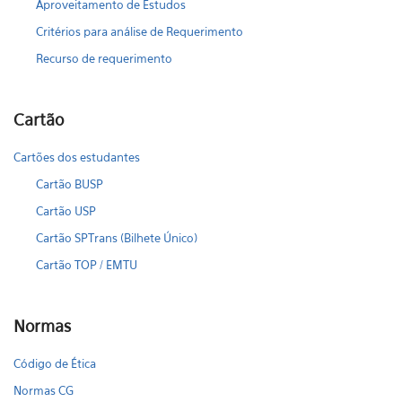
Aproveitamento de Estudos
Critérios para análise de Requerimento
Recurso de requerimento
Cartão
Cartões dos estudantes
Cartão BUSP
Cartão USP
Cartão SPTrans (Bilhete Único)
Cartão TOP / EMTU
Normas
Código de Ética
Normas CG