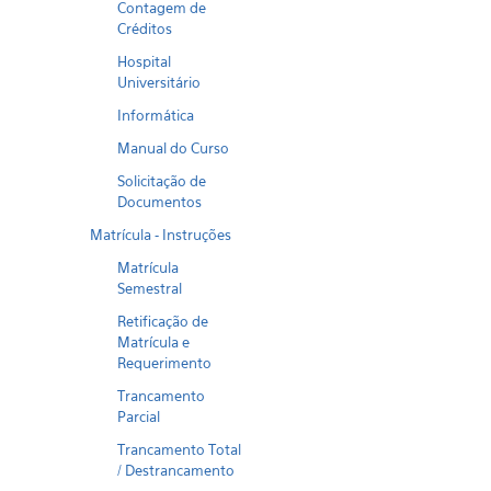
Contagem de
Créditos
Hospital
Universitário
Informática
Manual do Curso
Solicitação de
Documentos
Matrícula - Instruções
Matrícula
Semestral
Retificação de
Matrícula e
Requerimento
Trancamento
Parcial
Trancamento Total
/ Destrancamento