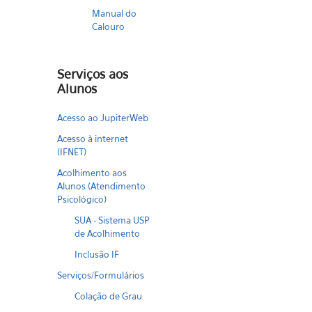
Manual do
Calouro
Serviços aos
Alunos
Acesso ao JupiterWeb
Acesso à internet
(IFNET)
Acolhimento aos
Alunos (Atendimento
Psicológico)
SUA - Sistema USP
de Acolhimento
Inclusão IF
Serviços/Formulários
Colação de Grau