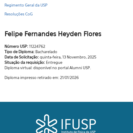
Regimento Geral da USP
Resoluções CoG
Felipe Fernandes Heyden Flores
Número USP:
11224762
Tipo de Diploma:
Bacharelado
Data de Solicitação:
quinta-feira, 13 Novembro, 2025
Situação da requisição:
Entregue
Diploma virtual: disponível no portal Alumni USP.
Diploma impresso retirado em: 21/01/2026