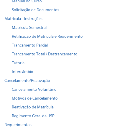
Manual do Curso
Solicitação de Documentos
Matrícula - Instruções
Matrícula Semestral
Retificação de Matrícula e Requerimento
Trancamento Parcial
Trancamento Total / Destrancamento
Tutorial
Intercâmbio
Cancelamento/Reativação
Cancelamento Voluntário
Motivos de Cancelamento
Reativação de Matrícula
Regimento Geral da USP
Requerimentos