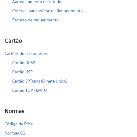
Aproveitamento de Estudos
Critérios para análise de Requerimento
Recurso de requerimento
Cartão
Cartões dos estudantes
Cartão BUSP
Cartão USP
Cartão SPTrans (Bilhete Único)
Cartão TOP / EMTU
Normas
Código de Ética
Normas CG