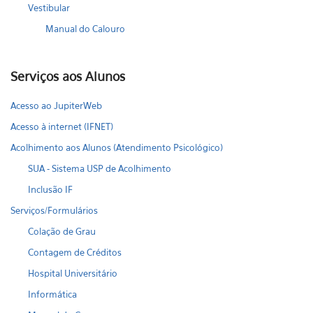
Vestibular
Manual do Calouro
Serviços aos Alunos
Acesso ao JupiterWeb
Acesso à internet (IFNET)
Acolhimento aos Alunos (Atendimento Psicológico)
SUA - Sistema USP de Acolhimento
Inclusão IF
Serviços/Formulários
Colação de Grau
Contagem de Créditos
Hospital Universitário
Informática