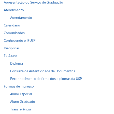
Apresentação do Serviço de Graduação
Atendimento
Agendamento
Calendario
Comunicados
Conhecendo o IFUSP
Disciplinas
Ex-Aluno
Diploma
Consulta de Autenticidade de Documentos
Reconhecimento de firma dos diplomas da USP
Formas de Ingresso
Aluno Especial
Aluno Graduado
Transferência