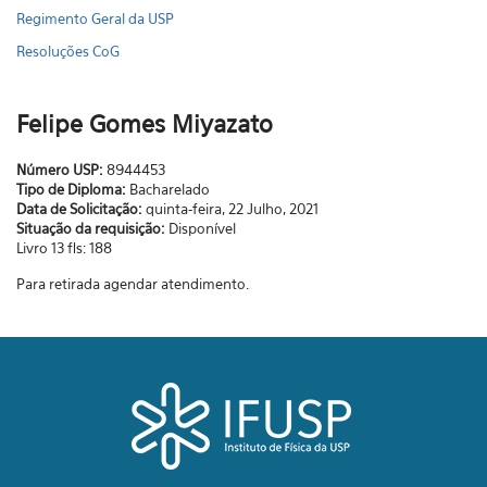
Regimento Geral da USP
Resoluções CoG
Felipe Gomes Miyazato
Número USP:
8944453
Tipo de Diploma:
Bacharelado
Data de Solicitação:
quinta-feira, 22 Julho, 2021
Situação da requisição:
Disponível
Livro 13 fls: 188
Para retirada agendar atendimento.