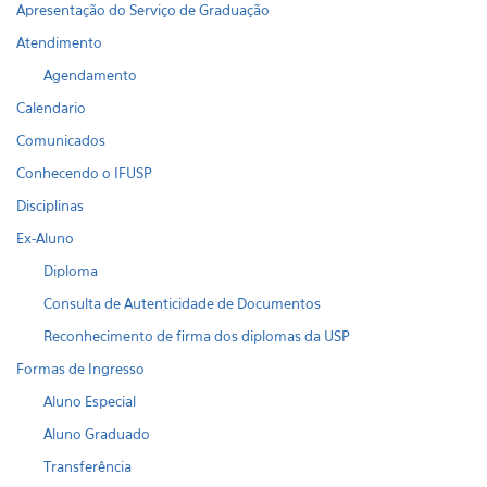
Apresentação do Serviço de Graduação
Atendimento
Agendamento
Calendario
Comunicados
Conhecendo o IFUSP
Disciplinas
Ex-Aluno
Diploma
Consulta de Autenticidade de Documentos
Reconhecimento de firma dos diplomas da USP
Formas de Ingresso
Aluno Especial
Aluno Graduado
Transferência