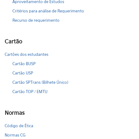
Aproveitamento de Estudos
Critérios para análise de Requerimento
Recurso de requerimento
Cartão
Cartões dos estudantes
Cartão BUSP
Cartão USP
Cartão SPTrans (Bilhete Único)
Cartão TOP / EMTU
Normas
Código de Ética
Normas CG