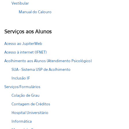
Vestibular
Manual do Calouro
Serviços aos Alunos
Acesso ao JupiterWeb
Acesso à internet (IFNET)
Acolhimento aos Alunos (Atendimento Psicológico)
SUA - Sistema USP de Acolhimento
Inclusão IF
Serviços/Formulários
Colação de Grau
Contagem de Créditos
Hospital Universitário
Informática