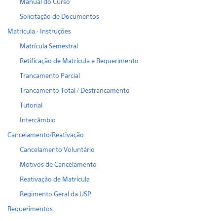
Manual do Curso
Solicitação de Documentos
Matrícula - Instruções
Matrícula Semestral
Retificação de Matrícula e Requerimento
Trancamento Parcial
Trancamento Total / Destrancamento
Tutorial
Intercâmbio
Cancelamento/Reativação
Cancelamento Voluntário
Motivos de Cancelamento
Reativação de Matrícula
Regimento Geral da USP
Requerimentos