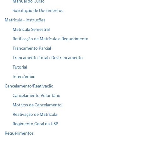
Manual do Curso
Solicitação de Documentos
Matrícula - Instruções
Matrícula Semestral
Retificação de Matrícula e Requerimento
Trancamento Parcial
Trancamento Total / Destrancamento
Tutorial
Intercâmbio
Cancelamento/Reativação
Cancelamento Voluntário
Motivos de Cancelamento
Reativação de Matrícula
Regimento Geral da USP
Requerimentos