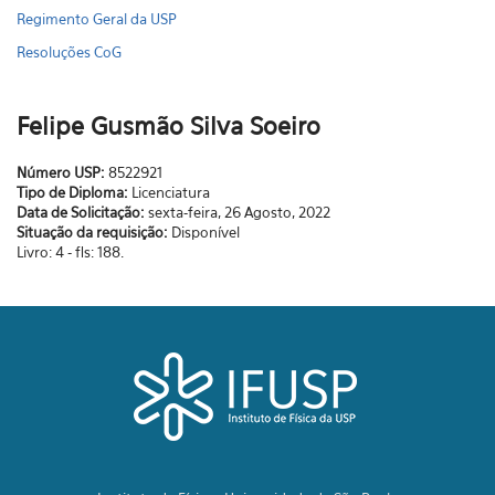
Regimento Geral da USP
Resoluções CoG
Felipe Gusmão Silva Soeiro
Número USP:
8522921
Tipo de Diploma:
Licenciatura
Data de Solicitação:
sexta-feira, 26 Agosto, 2022
Situação da requisição:
Disponível
Livro: 4 - fls: 188.