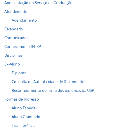
Apresentação do Serviço de Graduação
Atendimento
Agendamento
Calendario
Comunicados
Conhecendo o IFUSP
Disciplinas
Ex-Aluno
Diploma
Consulta de Autenticidade de Documentos
Reconhecimento de firma dos diplomas da USP
Formas de Ingresso
Aluno Especial
Aluno Graduado
Transferência