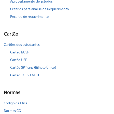
Aproveitamento de Estudos
Critérios para análise de Requerimento
Recurso de requerimento
Cartão
Cartões dos estudantes
Cartão BUSP
Cartão USP
Cartão SPTrans (Bilhete Único)
Cartão TOP / EMTU
Normas
Código de Ética
Normas CG