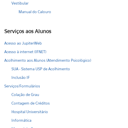
Vestibular
Manual do Calouro
Serviços aos Alunos
Acesso ao JupiterWeb
Acesso à internet (IFNET)
Acolhimento aos Alunos (Atendimento Psicológico)
SUA - Sistema USP de Acolhimento
Inclusão IF
Serviços/Formulários
Colação de Grau
Contagem de Créditos
Hospital Universitário
Informática