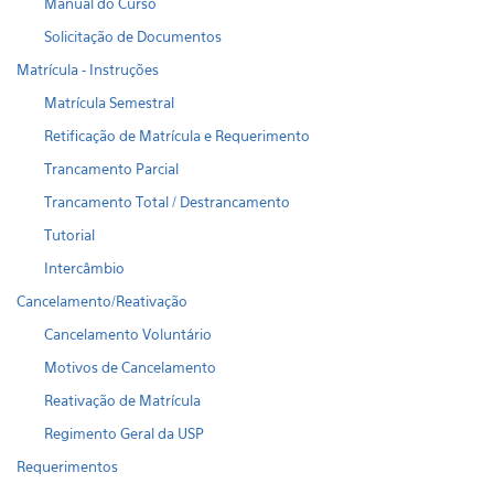
Manual do Curso
Solicitação de Documentos
Matrícula - Instruções
Matrícula Semestral
Retificação de Matrícula e Requerimento
Trancamento Parcial
Trancamento Total / Destrancamento
Tutorial
Intercâmbio
Cancelamento/Reativação
Cancelamento Voluntário
Motivos de Cancelamento
Reativação de Matrícula
Regimento Geral da USP
Requerimentos