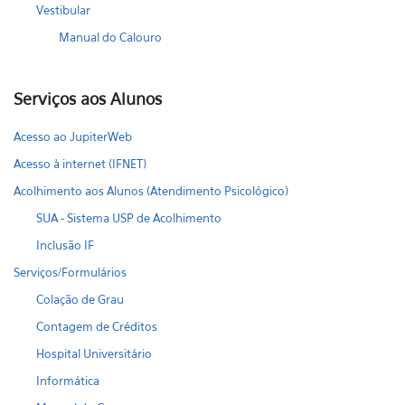
Vestibular
Manual do Calouro
Serviços aos Alunos
Acesso ao JupiterWeb
Acesso à internet (IFNET)
Acolhimento aos Alunos (Atendimento Psicológico)
SUA - Sistema USP de Acolhimento
Inclusão IF
Serviços/Formulários
Colação de Grau
Contagem de Créditos
Hospital Universitário
Informática