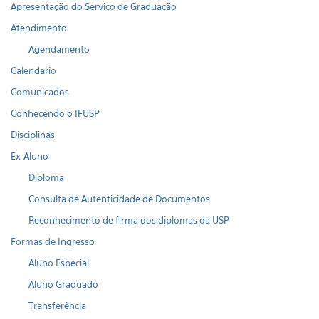
Apresentação do Serviço de Graduação
Atendimento
Agendamento
Calendario
Comunicados
Conhecendo o IFUSP
Disciplinas
Ex-Aluno
Diploma
Consulta de Autenticidade de Documentos
Reconhecimento de firma dos diplomas da USP
Formas de Ingresso
Aluno Especial
Aluno Graduado
Transferência