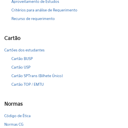
Aproveitamento de Estudos
Critérios para análise de Requerimento
Recurso de requerimento
Cartão
Cartões dos estudantes
Cartão BUSP
Cartão USP
Cartão SPTrans (Bilhete Único)
Cartão TOP / EMTU
Normas
Código de Ética
Normas CG