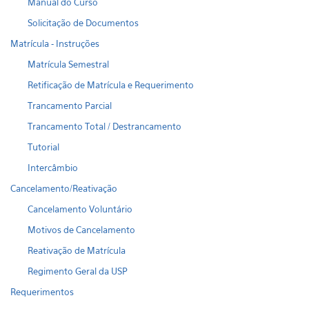
Manual do Curso
Solicitação de Documentos
Matrícula - Instruções
Matrícula Semestral
Retificação de Matrícula e Requerimento
Trancamento Parcial
Trancamento Total / Destrancamento
Tutorial
Intercâmbio
Cancelamento/Reativação
Cancelamento Voluntário
Motivos de Cancelamento
Reativação de Matrícula
Regimento Geral da USP
Requerimentos