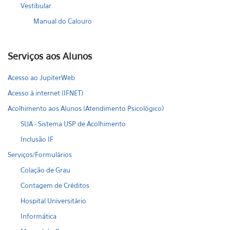
Vestibular
Manual do Calouro
Serviços aos Alunos
Acesso ao JupiterWeb
Acesso à internet (IFNET)
Acolhimento aos Alunos (Atendimento Psicológico)
SUA - Sistema USP de Acolhimento
Inclusão IF
Serviços/Formulários
Colação de Grau
Contagem de Créditos
Hospital Universitário
Informática