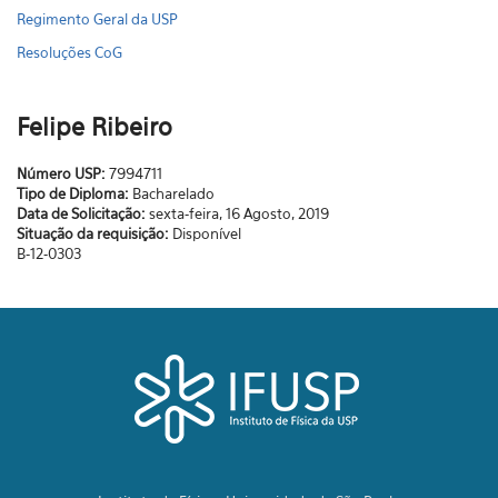
Regimento Geral da USP
Resoluções CoG
Felipe Ribeiro
Número USP:
7994711
Tipo de Diploma:
Bacharelado
Data de Solicitação:
sexta-feira, 16 Agosto, 2019
Situação da requisição:
Disponível
B-12-0303