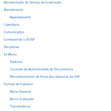
Apresentação do Serviço de Graduação
Atendimento
Agendamento
Calendario
Comunicados
Conhecendo o IFUSP
Disciplinas
Ex-Aluno
Diploma
Consulta de Autenticidade de Documentos
Reconhecimento de firma dos diplomas da USP
Formas de Ingresso
Aluno Especial
Aluno Graduado
Transferência