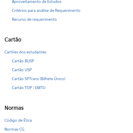
Aproveitamento de Estudos
Critérios para análise de Requerimento
Recurso de requerimento
Cartão
Cartões dos estudantes
Cartão BUSP
Cartão USP
Cartão SPTrans (Bilhete Único)
Cartão TOP / EMTU
Normas
Código de Ética
Normas CG