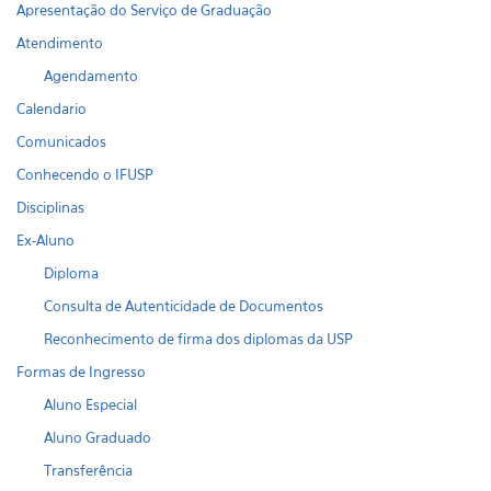
Apresentação do Serviço de Graduação
Atendimento
Agendamento
Calendario
Comunicados
Conhecendo o IFUSP
Disciplinas
Ex-Aluno
Diploma
Consulta de Autenticidade de Documentos
Reconhecimento de firma dos diplomas da USP
Formas de Ingresso
Aluno Especial
Aluno Graduado
Transferência