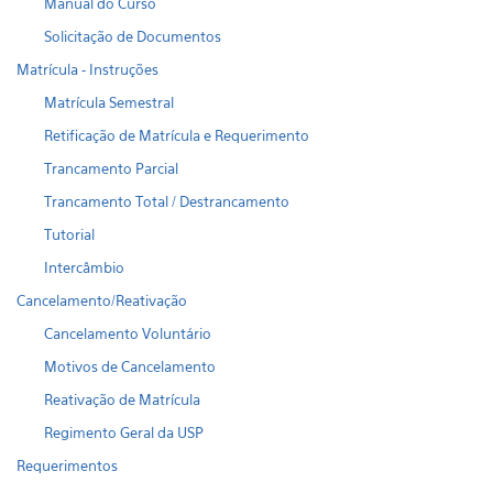
Manual do Curso
Solicitação de Documentos
Matrícula - Instruções
Matrícula Semestral
Retificação de Matrícula e Requerimento
Trancamento Parcial
Trancamento Total / Destrancamento
Tutorial
Intercâmbio
Cancelamento/Reativação
Cancelamento Voluntário
Motivos de Cancelamento
Reativação de Matrícula
Regimento Geral da USP
Requerimentos