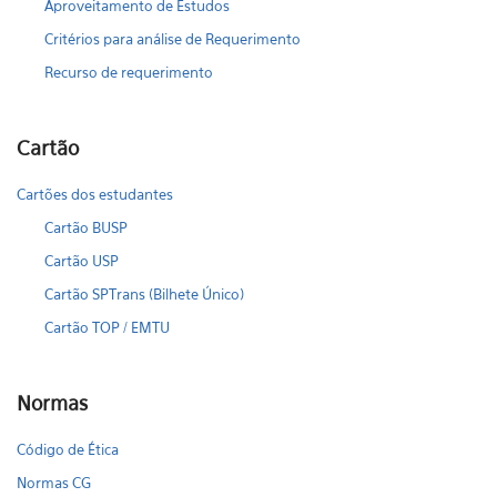
Aproveitamento de Estudos
Critérios para análise de Requerimento
Recurso de requerimento
Cartão
Cartões dos estudantes
Cartão BUSP
Cartão USP
Cartão SPTrans (Bilhete Único)
Cartão TOP / EMTU
Normas
Código de Ética
Normas CG