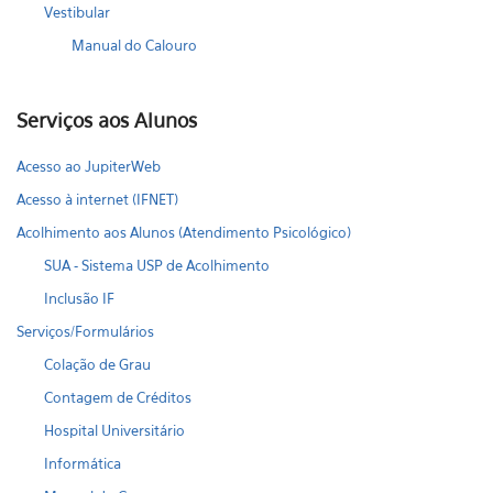
Vestibular
Manual do Calouro
Serviços aos Alunos
Acesso ao JupiterWeb
Acesso à internet (IFNET)
Acolhimento aos Alunos (Atendimento Psicológico)
SUA - Sistema USP de Acolhimento
Inclusão IF
Serviços/Formulários
Colação de Grau
Contagem de Créditos
Hospital Universitário
Informática